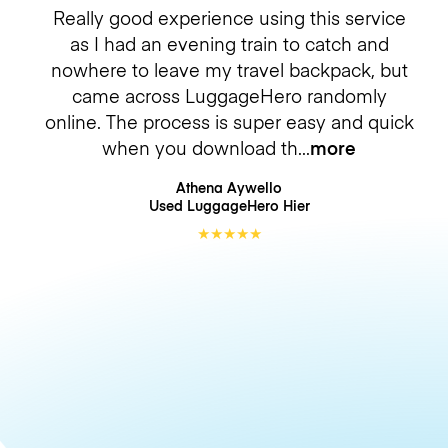
Really good experience using this service
as I had an evening train to catch and
nowhere to leave my travel backpack, but
came across LuggageHero randomly
online. The process is super easy and quick
when you download th
more
Athena Aywello
Used LuggageHero
Hier
★
★
★
★
★