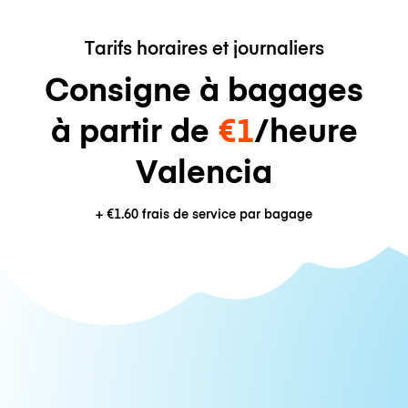
Tarifs horaires et journaliers
Consigne à bagages
à partir de
€1
/heure
Valencia
+
€1.60
frais de service par bagage