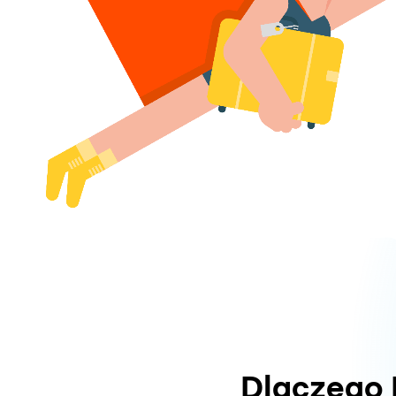
Dlaczego