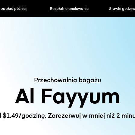
zapłać później
Bezpłatne anulowanie
Stawki godzin
Przechowalnia bagażu
Al Fayyum
 $1.49/godzinę. Zarezerwuj w mniej niż 2 minu