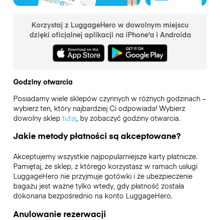
Korzystaj z LuggageHero w dowolnym miejscu
dzięki oficjalnej aplikacji na iPhone'a i Androida
Godziny otwarcia
Posiadamy wiele sklepów czynnych w różnych godzinach –
wybierz ten, który najbardziej Ci odpowiada! Wybierz
dowolny sklep
tutaj
, by zobaczyć godziny otwarcia.
Jakie metody płatności są akceptowane?
Akceptujemy wszystkie najpopularniejsze karty płatnicze.
Pamiętaj, że sklep, z którego korzystasz w ramach usługi
LuggageHero nie przyjmuje gotówki i że ubezpieczenie
bagażu jest ważne tylko wtedy, gdy płatność została
dokonana bezpośrednio na konto LuggageHero.
Anulowanie rezerwacji