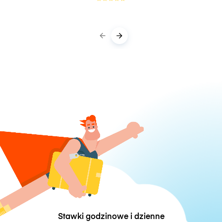
Stawki godzinowe i dzienne