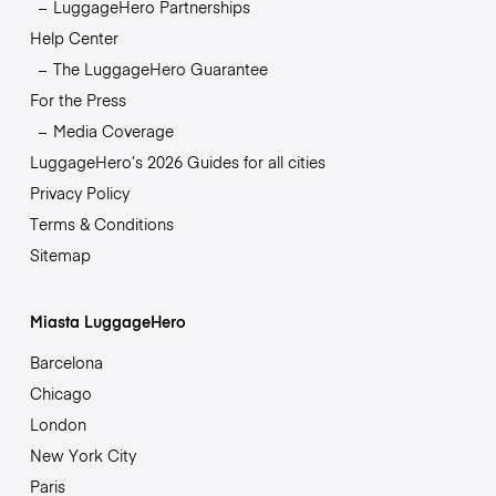
LuggageHero Partnerships
Help Center
The LuggageHero Guarantee
For the Press
Media Coverage
LuggageHero’s 2026 Guides for all cities
Privacy Policy
Terms & Conditions
Sitemap
Miasta LuggageHero
Barcelona
Chicago
London
New York City
Paris