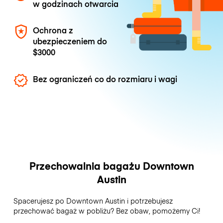
w godzinach otwarcia
Ochrona z
ubezpieczeniem do
$3000
Bez ograniczeń co do rozmiaru i wagi
Przechowalnia bagażu Downtown
Austin
Spacerujesz po Downtown Austin i potrzebujesz
przechować bagaż w pobliżu? Bez obaw, pomożemy Ci!