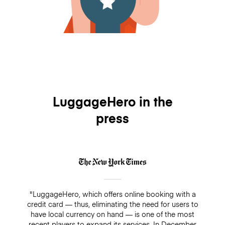
LuggageHero in the
press
"LuggageHero, which offers online booking with a
credit card — thus, eliminating the need for users to
have local currency on hand — is one of the most
recent players to expand its services. In December