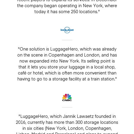
the company began operating in New York, where
today it has some 250 locations."
"One solution is LuggageHero, which was already
on the scene in Copenhagen and London, and has
now expanded into New York. Its selling point is
that it lets you store your luggage in a local shop,
café or hotel, which is often more convenient than
having to go to a storage facility at a train station."
"LuggageHero, which Jannik Lawaetz founded in
2016, currently has more than 300 storage locations
in six cities (New York, London, Copenhagen,