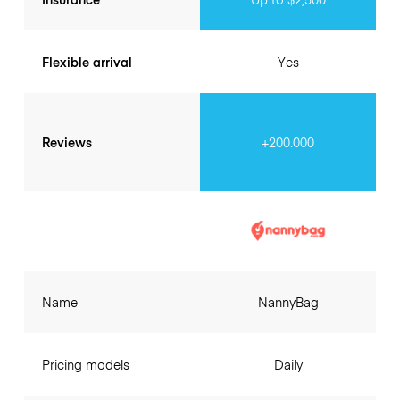
Flexible arrival
Yes
Reviews
+200.000
Name
NannyBag
Pricing models
Daily