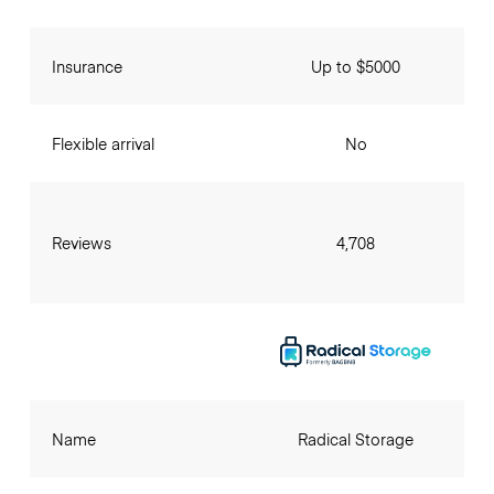
Insurance
Up to $5000
Flexible arrival
No
Reviews
4,708
Name
Radical Storage