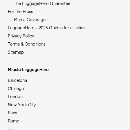
The LuggageHero Guarantee
For the Press
Media Coverage
LuggageHero’s 2026 Guides for all cities
Privacy Policy
Terms & Conditions
Sitemap
Miasta LuggageHero
Barcelona
Chicago
London
New York City
Paris
Rome