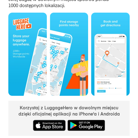
1000 dostępnych lokalizacji.
Korzystaj z LuggageHero w dowolnym miejscu
dzięki oficjalnej aplikacji na iPhone'a i Androida