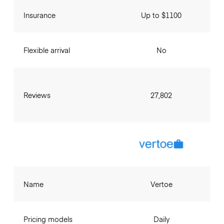
Insurance
Up to $1100
Flexible arrival
No
Reviews
27,802
Name
Vertoe
Pricing models
Daily