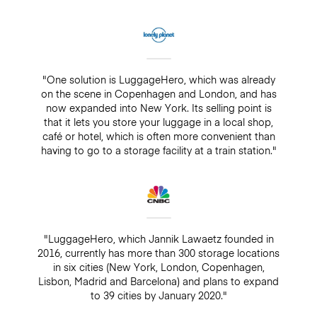
"One solution is LuggageHero, which was already
on the scene in Copenhagen and London, and has
now expanded into New York. Its selling point is
that it lets you store your luggage in a local shop,
café or hotel, which is often more convenient than
having to go to a storage facility at a train station."
"LuggageHero, which Jannik Lawaetz founded in
2016, currently has more than 300 storage locations
in six cities (New York, London, Copenhagen,
Lisbon, Madrid and Barcelona) and plans to expand
to 39 cities by January 2020."