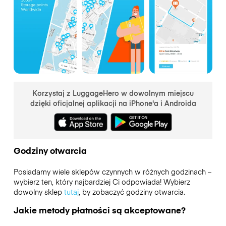
Korzystaj z LuggageHero w dowolnym miejscu
dzięki oficjalnej aplikacji na iPhone'a i Androida
Godziny otwarcia
Posiadamy wiele sklepów czynnych w różnych godzinach –
wybierz ten, który najbardziej Ci odpowiada! Wybierz
dowolny sklep
tutaj
, by zobaczyć godziny otwarcia.
Jakie metody płatności są akceptowane?