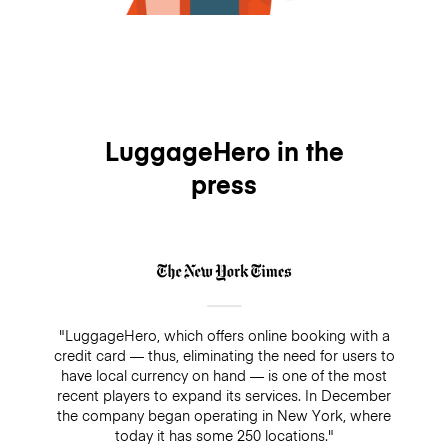
LuggageHero in the
press
"LuggageHero, which offers online booking with a
credit card — thus, eliminating the need for users to
have local currency on hand — is one of the most
recent players to expand its services. In December
the company began operating in New York, where
today it has some 250 locations."