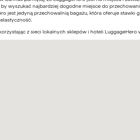
 by wyszukać najbardziej dogodne miejsce do przechowani
ro jest jedyną przechowalnią bagażu, która oferuje stawki g
elastyczność.
orzystając z sieci lokalnych sklepów i hoteli LuggageHero 