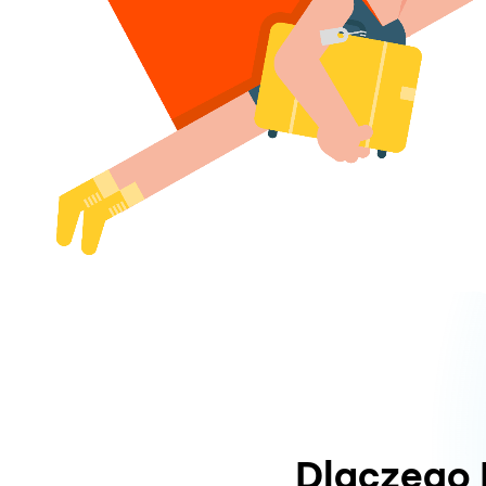
Dlaczego