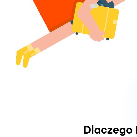
Dlaczego