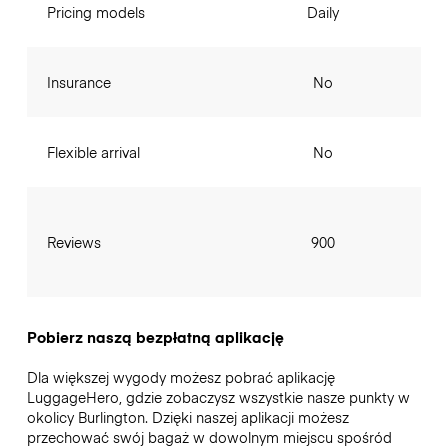
Pricing models
Daily
Insurance
No
Flexible arrival
No
Reviews
900
Pobierz naszą bezpłatną aplikację
Dla większej wygody możesz pobrać aplikację
LuggageHero, gdzie zobaczysz wszystkie nasze punkty w
okolicy Burlington. Dzięki naszej aplikacji możesz
przechować swój bagaż w dowolnym miejscu spośród