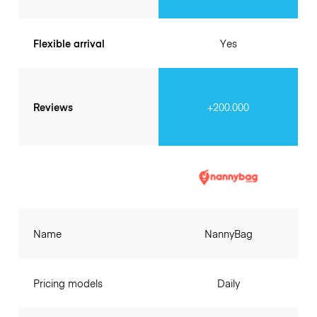
Flexible arrival
Yes
Reviews
+200.000
Name
NannyBag
Pricing models
Daily