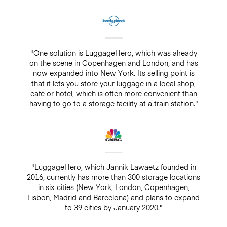
"One solution is LuggageHero, which was already
on the scene in Copenhagen and London, and has
now expanded into New York. Its selling point is
that it lets you store your luggage in a local shop,
café or hotel, which is often more convenient than
having to go to a storage facility at a train station."
"LuggageHero, which Jannik Lawaetz founded in
2016, currently has more than 300 storage locations
in six cities (New York, London, Copenhagen,
Lisbon, Madrid and Barcelona) and plans to expand
to 39 cities by January 2020."