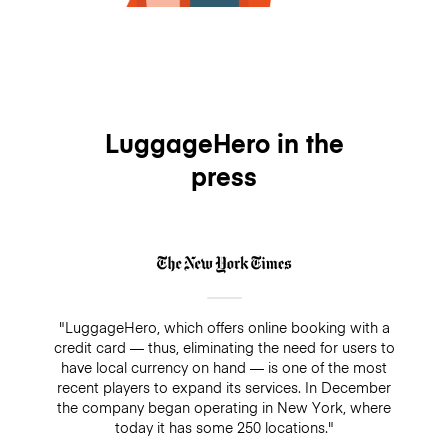
LuggageHero in the
press
"LuggageHero, which offers online booking with a
credit card — thus, eliminating the need for users to
have local currency on hand — is one of the most
recent players to expand its services. In December
the company began operating in New York, where
today it has some 250 locations."