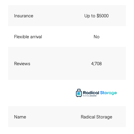
Insurance
Up to $5000
Flexible arrival
No
Reviews
4,708
Name
Radical Storage