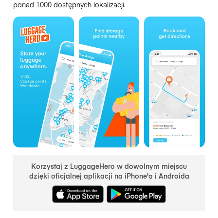
ponad 1000 dostępnych lokalizacji.
Korzystaj z LuggageHero w dowolnym miejscu
dzięki oficjalnej aplikacji na iPhone'a i Androida