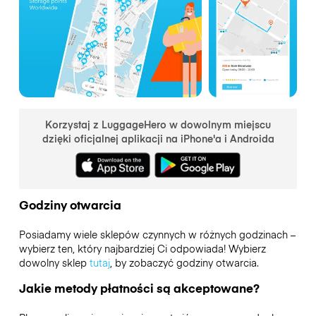
Korzystaj z LuggageHero w dowolnym miejscu
dzięki oficjalnej aplikacji na iPhone'a i Androida
Godziny otwarcia
Posiadamy wiele sklepów czynnych w różnych godzinach –
wybierz ten, który najbardziej Ci odpowiada! Wybierz
dowolny sklep
tutaj
, by zobaczyć godziny otwarcia.
Jakie metody płatności są akceptowane?