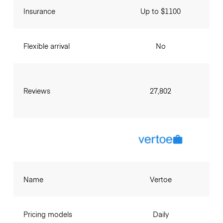
Insurance
Up to $1100
Flexible arrival
No
Reviews
27,802
Name
Vertoe
Pricing models
Daily