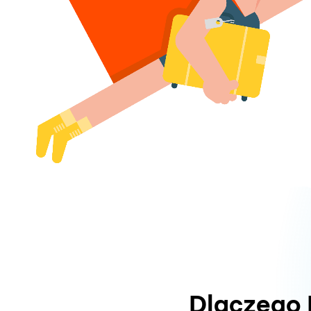
Dlaczego