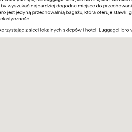
 by wyszukać najbardziej dogodne miejsce do przechowani
ro jest jedyną przechowalnią bagażu, która oferuje stawki g
elastyczność.
orzystając z sieci lokalnych sklepów i hoteli LuggageHero 