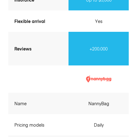
Flexible arrival
Yes
Reviews
+200.000
Name
NannyBag
Pricing models
Daily