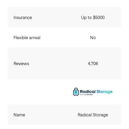
Insurance
Up to $5000
Flexible arrival
No
Reviews
4,708
Name
Radical Storage