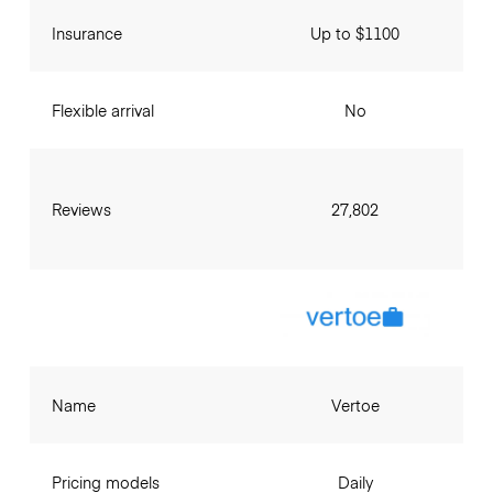
Insurance
Up to $1100
Flexible arrival
No
Reviews
27,802
Name
Vertoe
Pricing models
Daily