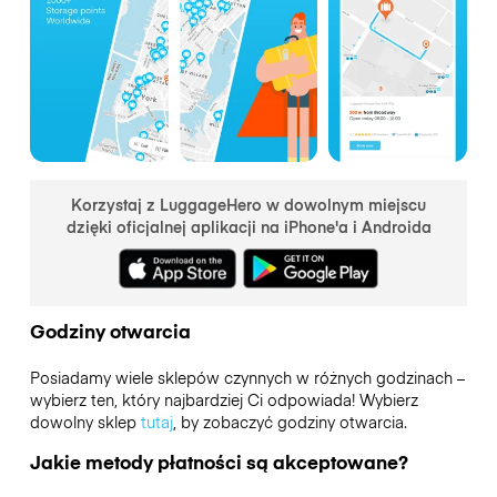
Korzystaj z LuggageHero w dowolnym miejscu
dzięki oficjalnej aplikacji na iPhone'a i Androida
Godziny otwarcia
Posiadamy wiele sklepów czynnych w różnych godzinach –
wybierz ten, który najbardziej Ci odpowiada! Wybierz
dowolny sklep
tutaj
, by zobaczyć godziny otwarcia.
Jakie metody płatności są akceptowane?