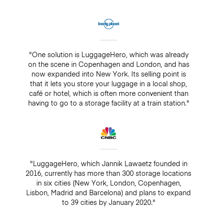
"One solution is LuggageHero, which was already
on the scene in Copenhagen and London, and has
now expanded into New York. Its selling point is
that it lets you store your luggage in a local shop,
café or hotel, which is often more convenient than
having to go to a storage facility at a train station."
"LuggageHero, which Jannik Lawaetz founded in
2016, currently has more than 300 storage locations
in six cities (New York, London, Copenhagen,
Lisbon, Madrid and Barcelona) and plans to expand
to 39 cities by January 2020."