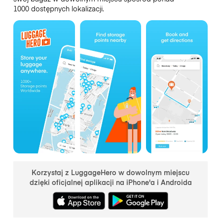
1000 dostępnych lokalizacji.
Korzystaj z LuggageHero w dowolnym miejscu
dzięki oficjalnej aplikacji na iPhone'a i Androida