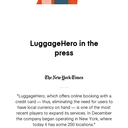
LuggageHero in the
press
"LuggageHero, which offers online booking with a
credit card — thus, eliminating the need for users to
have local currency on hand — is one of the most
recent players to expand its services. In December
the company began operating in New York, where
today it has some 250 locations."