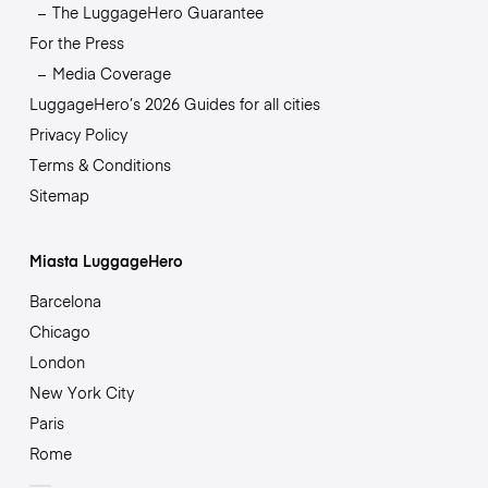
The LuggageHero Guarantee
For the Press
Media Coverage
LuggageHero’s 2026 Guides for all cities
Privacy Policy
Terms & Conditions
Sitemap
Miasta LuggageHero
Barcelona
Chicago
London
New York City
Paris
Rome