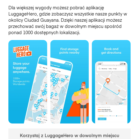
Dla większej wygody możesz pobrać aplikację
LuggageHero, gdzie zobaczysz wszystkie nasze punkty w
okolicy Ciudad Guayana. Dzięki naszej aplikacji możesz
przechować swój bagaż w dowolnym miejscu spośród
ponad 1000 dostępnych lokalizacji.
Korzystaj z LuggageHero w dowolnym miejscu