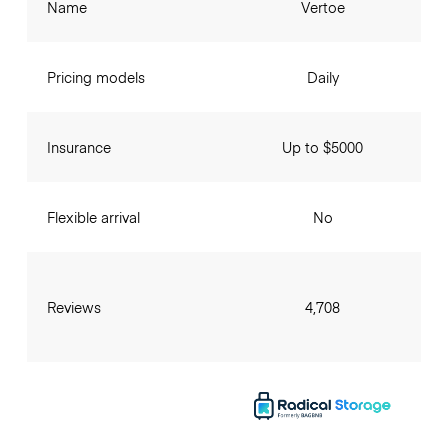
Name
Vertoe
Pricing models
Daily
Insurance
Up to $5000
Flexible arrival
No
Reviews
4,708