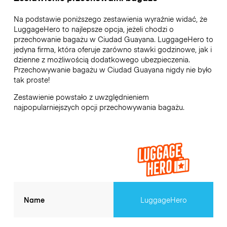
Na podstawie poniższego zestawienia wyraźnie widać, że
LuggageHero to najlepsze opcja, jeżeli chodzi o
przechowanie bagażu w
Ciudad Guayana
. LuggageHero to
jedyna firma, która oferuje zarówno stawki godzinowe, jak i
dzienne z możliwością dodatkowego ubezpieczenia.
Przechowywanie bagażu w
Ciudad Guayana
nigdy nie było
tak proste!
Zestawienie powstało z uwzględnieniem
najpopularniejszych opcji przechowywania bagażu.
Name
LuggageHero