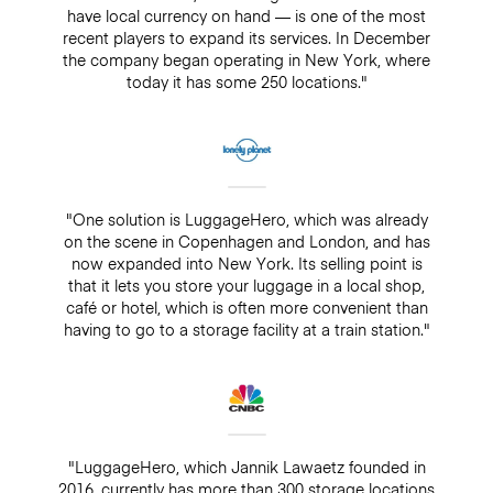
have local currency on hand — is one of the most
recent players to expand its services. In December
the company began operating in New York, where
today it has some 250 locations."
"One solution is LuggageHero, which was already
on the scene in Copenhagen and London, and has
now expanded into New York. Its selling point is
that it lets you store your luggage in a local shop,
café or hotel, which is often more convenient than
having to go to a storage facility at a train station."
"LuggageHero, which Jannik Lawaetz founded in
2016, currently has more than 300 storage locations