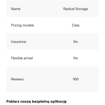
Name
Radical Storage
Pricing models
Daily
Insurance
No
Flexible arrival
No
Reviews
900
Pobierz naszą bezpłatną aplikację