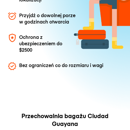
Przyjdź o dowolnej porze
w godzinach otwarcia
Ochrona z
ubezpieczeniem do
$2500
Bez ograniczeń co do rozmiaru i wagi
Przechowalnia bagażu Ciudad
Guayana