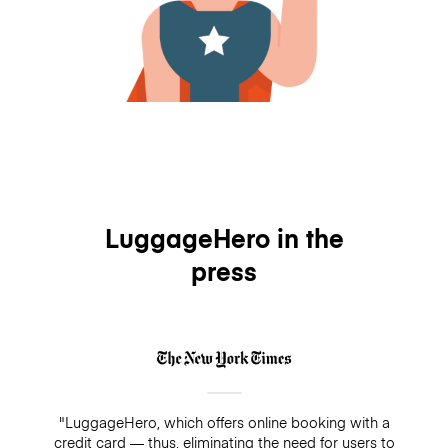
LuggageHero in the
press
"LuggageHero, which offers online booking with a
credit card — thus, eliminating the need for users to