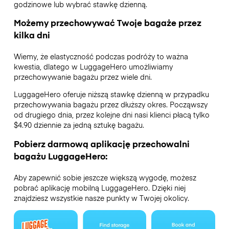
godzinowe lub wybrać stawkę dzienną.
Możemy przechowywać Twoje bagaże przez
kilka dni
Wiemy, że elastyczność podczas podróży to ważna
kwestia, dlatego w LuggageHero umożliwiamy
przechowywanie bagażu przez wiele dni.
LuggageHero oferuje niższą stawkę dzienną w przypadku
przechowywania bagażu przez dłuższy okres. Począwszy
od drugiego dnia, przez kolejne dni nasi klienci płacą tylko
$4.90 dziennie za jedną sztukę bagażu.
Pobierz darmową aplikację przechowalni
bagażu LuggageHero:
Aby zapewnić sobie jeszcze większą wygodę, możesz
pobrać aplikację mobilną LuggageHero. Dzięki niej
znajdziesz wszystkie nasze punkty w Twojej okolicy.