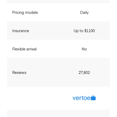
Pricing models
Daily
Insurance
Up to $1100
Flexible arrival
No
Reviews
27,802