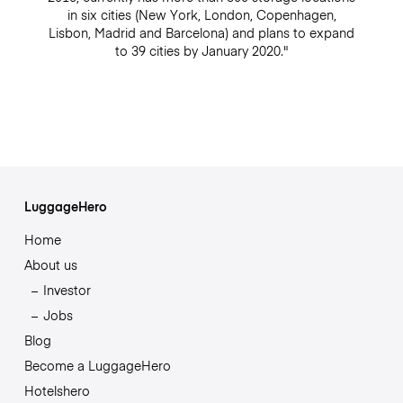
in six cities (New York, London, Copenhagen,
Lisbon, Madrid and Barcelona) and plans to expand
to 39 cities by January 2020."
LuggageHero
Home
About us
Investor
Jobs
Blog
Become a LuggageHero
Hotelshero