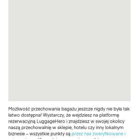
Możliwość przechowania bagażu jeszcze nigdy nie była tak
łatwo dostępna! Wystarczy, że wejdziesz na platformę
rezerwacyjną LuggageHero i znajdziesz w swojej okolicy
naszą przechowalnię w sklepie, hotelu czy inny lokalnym
biznesie – wszystkie punkty są
przez nas zweryfikowane i