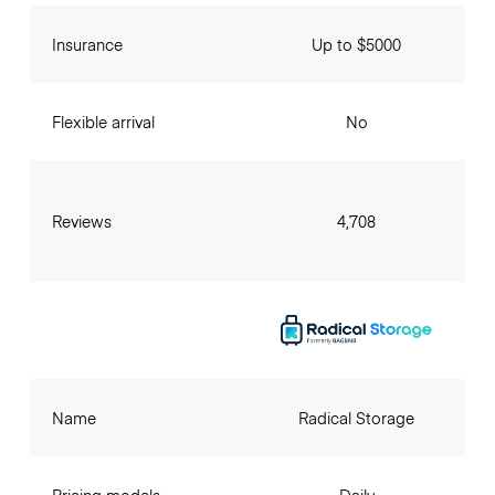
Insurance
Up to $5000
Flexible arrival
No
Reviews
4,708
Name
Radical Storage