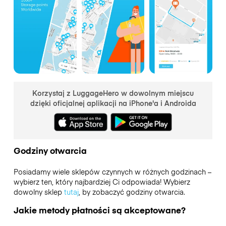
Korzystaj z LuggageHero w dowolnym miejscu
dzięki oficjalnej aplikacji na iPhone'a i Androida
Godziny otwarcia
Posiadamy wiele sklepów czynnych w różnych godzinach –
wybierz ten, który najbardziej Ci odpowiada! Wybierz
dowolny sklep
tutaj
, by zobaczyć godziny otwarcia.
Jakie metody płatności są akceptowane?