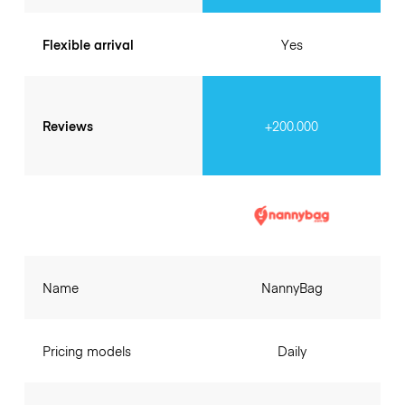
Flexible arrival
Yes
Reviews
+200.000
Name
NannyBag
Pricing models
Daily