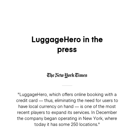
LuggageHero in the
press
"LuggageHero, which offers online booking with a
credit card — thus, eliminating the need for users to
have local currency on hand — is one of the most
recent players to expand its services. In December
the company began operating in New York, where
today it has some 250 locations."