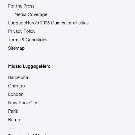
For the Press
Media Coverage
LuggageHero’s 2026 Guides for all cities
Privacy Policy
Terms & Conditions
Sitemap
Miasta LuggageHero
Barcelona
Chicago
London
New York City
Paris
Rome