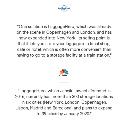
"One solution is LuggageHero, which was already
on the scene in Copenhagen and London, and has
now expanded into New York. Its selling point is
that it lets you store your luggage in a local shop,
café or hotel, which is often more convenient than
having to go to a storage facility at a train station."
"LuggageHero, which Jannik Lawaetz founded in
2016, currently has more than 300 storage locations
in six cities (New York, London, Copenhagen,
Lisbon, Madrid and Barcelona) and plans to expand
to 39 cities by January 2020."