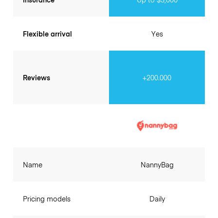
Flexible arrival
Yes
Reviews
+200.000
Name
NannyBag
Pricing models
Daily