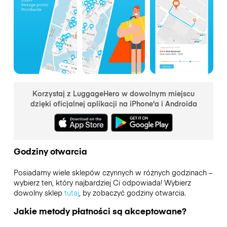
Korzystaj z LuggageHero w dowolnym miejscu
dzięki oficjalnej aplikacji na iPhone'a i Androida
Godziny otwarcia
Posiadamy wiele sklepów czynnych w różnych godzinach –
wybierz ten, który najbardziej Ci odpowiada! Wybierz
dowolny sklep
tutaj
, by zobaczyć godziny otwarcia.
Jakie metody płatności są akceptowane?