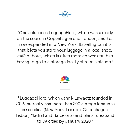
"One solution is LuggageHero, which was already
on the scene in Copenhagen and London, and has
now expanded into New York. Its selling point is
that it lets you store your luggage in a local shop,
café or hotel, which is often more convenient than
having to go to a storage facility at a train station."
"LuggageHero, which Jannik Lawaetz founded in
2016, currently has more than 300 storage locations
in six cities (New York, London, Copenhagen,
Lisbon, Madrid and Barcelona) and plans to expand
to 39 cities by January 2020."