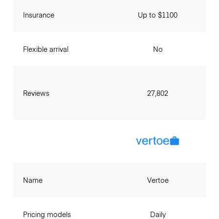
Insurance
Up to $1100
Flexible arrival
No
Reviews
27,802
Name
Vertoe
Pricing models
Daily