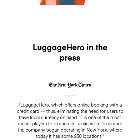
LuggageHero in the
press
"LuggageHero, which offers online booking with a
credit card — thus, eliminating the need for users to
have local currency on hand — is one of the most
recent players to expand its services. In December
the company began operating in New York, where
today it has some 250 locations."