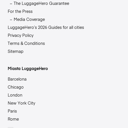
The LuggageHero Guarantee
For the Press
Media Coverage
LuggageHero’s 2026 Guides for all cities
Privacy Policy
Terms & Conditions
Sitemap
Miasta LuggageHero
Barcelona
Chicago
London
New York City
Paris
Rome