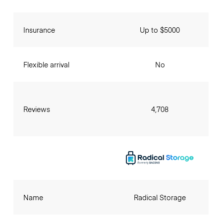
Insurance
Up to $5000
Flexible arrival
No
Reviews
4,708
Name
Radical Storage