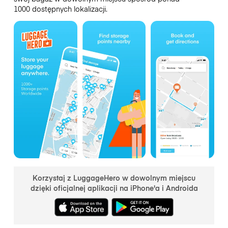
1000 dostępnych lokalizacji.
Korzystaj z LuggageHero w dowolnym miejscu
dzięki oficjalnej aplikacji na iPhone'a i Androida