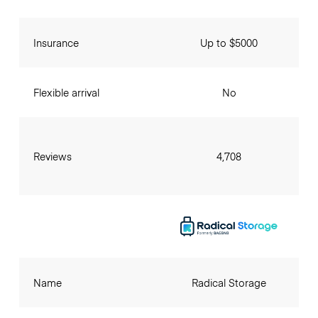
Insurance
Up to $5000
Flexible arrival
No
Reviews
4,708
Name
Radical Storage