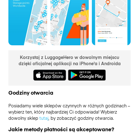
Korzystaj z LuggageHero w dowolnym miejscu
dzięki oficjalnej aplikacji na iPhone'a i Androida
Godziny otwarcia
Posiadamy wiele sklepów czynnych w różnych godzinach –
wybierz ten, który najbardziej Ci odpowiada! Wybierz
dowolny sklep
tutaj
, by zobaczyć godziny otwarcia.
Jakie metody płatności są akceptowane?