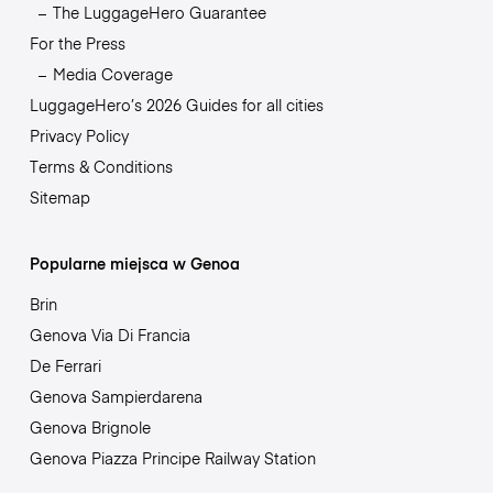
The LuggageHero Guarantee
For the Press
Media Coverage
LuggageHero’s 2026 Guides for all cities
Privacy Policy
Terms & Conditions
Sitemap
Popularne miejsca w Genoa
Brin
Genova Via Di Francia
De Ferrari
Genova Sampierdarena
Genova Brignole
Genova Piazza Principe Railway Station