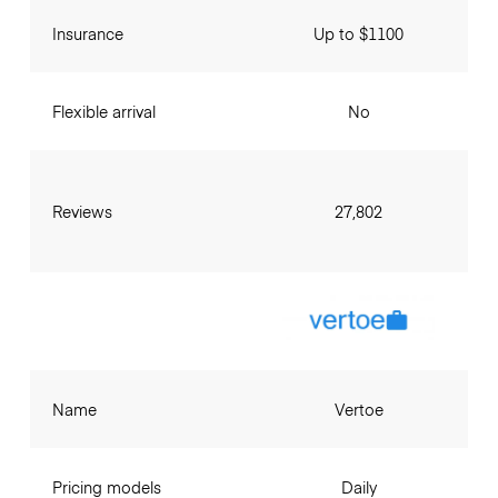
Insurance
Up to $1100
Flexible arrival
No
Reviews
27,802
Name
Vertoe
Pricing models
Daily