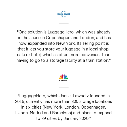
"One solution is LuggageHero, which was already
on the scene in Copenhagen and London, and has
now expanded into New York. Its selling point is
that it lets you store your luggage in a local shop,
café or hotel, which is often more convenient than
having to go to a storage facility at a train station."
"LuggageHero, which Jannik Lawaetz founded in
2016, currently has more than 300 storage locations
in six cities (New York, London, Copenhagen,
Lisbon, Madrid and Barcelona) and plans to expand
to 39 cities by January 2020."