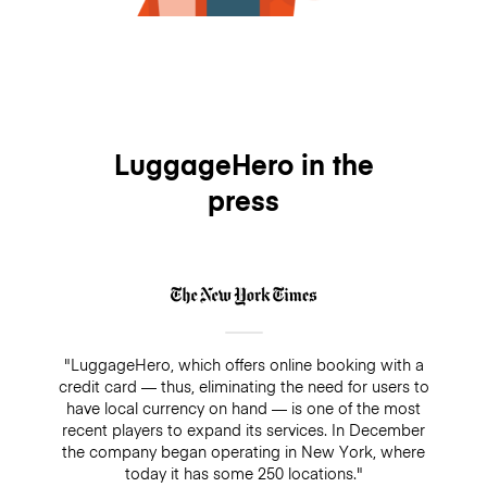
LuggageHero in the
press
"LuggageHero, which offers online booking with a
credit card — thus, eliminating the need for users to
have local currency on hand — is one of the most
recent players to expand its services. In December
the company began operating in New York, where
today it has some 250 locations."