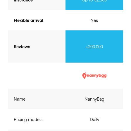
Flexible arrival
Yes
Reviews
+200.000
Name
NannyBag
Pricing models
Daily