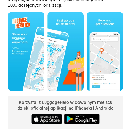
1000 dostępnych lokalizacji.
Korzystaj z LuggageHero w dowolnym miejscu
dzięki oficjalnej aplikacji na iPhone'a i Androida