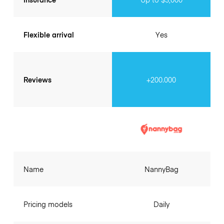
Flexible arrival
Yes
Reviews
+200.000
Name
NannyBag
Pricing models
Daily