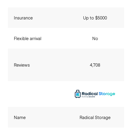
Insurance
Up to $5000
Flexible arrival
No
Reviews
4,708
Name
Radical Storage