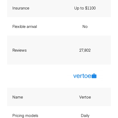
Insurance
Up to $1100
Flexible arrival
No
Reviews
27,802
Name
Vertoe
Pricing models
Daily