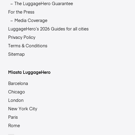
The LuggageHero Guarantee
For the Press
Media Coverage
LuggageHero’s 2026 Guides for all cities
Privacy Policy
Terms & Conditions
Sitemap
Miasta LuggageHero
Barcelona
Chicago
London
New York City
Paris
Rome