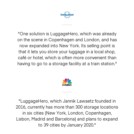
"One solution is LuggageHero, which was already
on the scene in Copenhagen and London, and has
now expanded into New York. Its selling point is
that it lets you store your luggage in a local shop,
café or hotel, which is often more convenient than
having to go to a storage facility at a train station."
"LuggageHero, which Jannik Lawaetz founded in
2016, currently has more than 300 storage locations
in six cities (New York, London, Copenhagen,
Lisbon, Madrid and Barcelona) and plans to expand
to 39 cities by January 2020."