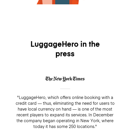
LuggageHero in the
press
"LuggageHero, which offers online booking with a
credit card — thus, eliminating the need for users to
have local currency on hand — is one of the most
recent players to expand its services. In December
the company began operating in New York, where
today it has some 250 locations."