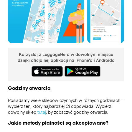
Korzystaj z LuggageHero w dowolnym miejscu
dzięki oficjalnej aplikacji na iPhone'a i Androida
Godziny otwarcia
Posiadamy wiele sklepów czynnych w różnych godzinach –
wybierz ten, który najbardziej Ci odpowiada! Wybierz
dowolny sklep
tutaj
, by zobaczyć godziny otwarcia.
Jakie metody płatności są akceptowane?