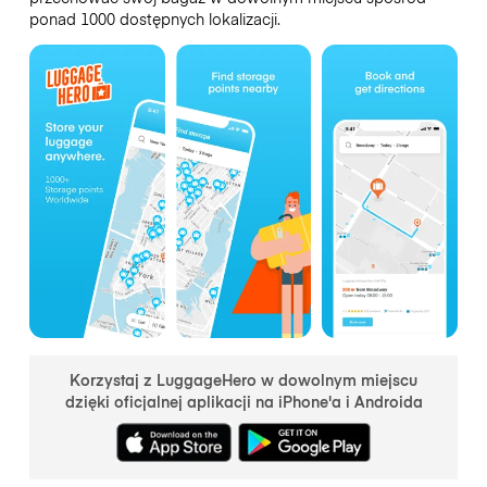
ponad 1000 dostępnych lokalizacji.
Korzystaj z LuggageHero w dowolnym miejscu
dzięki oficjalnej aplikacji na iPhone'a i Androida