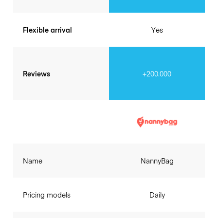
Flexible arrival
Yes
Reviews
+200.000
Name
NannyBag
Pricing models
Daily