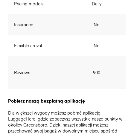
Pricing models
Daily
Insurance
No
Flexible arrival
No
Reviews
900
Pobierz naszą bezpłatną aplikację
Dla większej wygody możesz pobrać aplikację
LuggageHero, gdzie zobaczysz wszystkie nasze punkty w
okolicy Greensboro. Dzięki naszej aplikacji możesz
przechować swój bagaż w dowolnym miejscu spośród