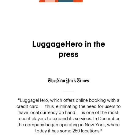
LuggageHero in the
press
"LuggageHero, which offers online booking with a
credit card — thus, eliminating the need for users to
have local currency on hand — is one of the most
recent players to expand its services. In December
the company began operating in New York, where
today it has some 250 locations."