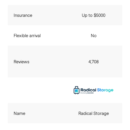
Insurance
Up to $5000
Flexible arrival
No
Reviews
4,708
Name
Radical Storage