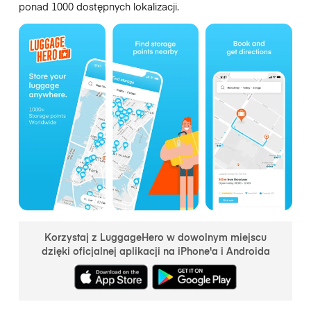
ponad 1000 dostępnych lokalizacji.
Korzystaj z LuggageHero w dowolnym miejscu
dzięki oficjalnej aplikacji na iPhone'a i Androida