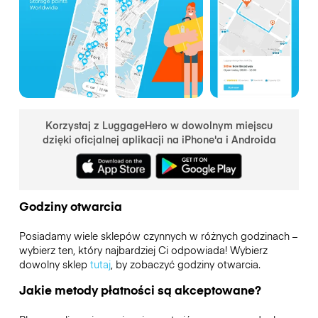
Korzystaj z LuggageHero w dowolnym miejscu
dzięki oficjalnej aplikacji na iPhone'a i Androida
Godziny otwarcia
Posiadamy wiele sklepów czynnych w różnych godzinach –
wybierz ten, który najbardziej Ci odpowiada! Wybierz
dowolny sklep
tutaj
, by zobaczyć godziny otwarcia.
Jakie metody płatności są akceptowane?