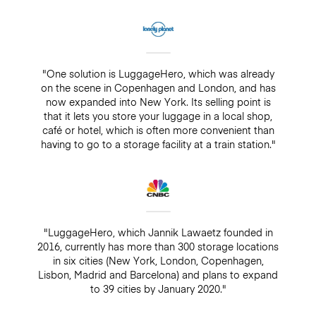
"One solution is LuggageHero, which was already
on the scene in Copenhagen and London, and has
now expanded into New York. Its selling point is
that it lets you store your luggage in a local shop,
café or hotel, which is often more convenient than
having to go to a storage facility at a train station."
"LuggageHero, which Jannik Lawaetz founded in
2016, currently has more than 300 storage locations
in six cities (New York, London, Copenhagen,
Lisbon, Madrid and Barcelona) and plans to expand
to 39 cities by January 2020."