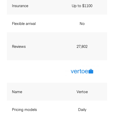
Insurance
Up to $1100
Flexible arrival
No
Reviews
27,802
Name
Vertoe
Pricing models
Daily