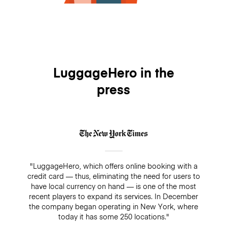
LuggageHero in the
press
"LuggageHero, which offers online booking with a
credit card — thus, eliminating the need for users to
have local currency on hand — is one of the most
recent players to expand its services. In December
the company began operating in New York, where
today it has some 250 locations."