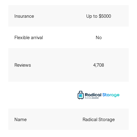
Insurance
Up to $5000
Flexible arrival
No
Reviews
4,708
Name
Radical Storage