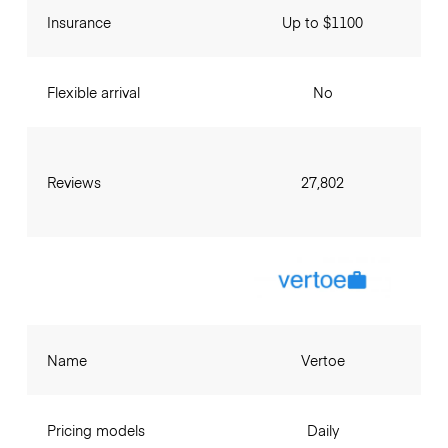
Insurance
Up to $1100
Flexible arrival
No
Reviews
27,802
Name
Vertoe
Pricing models
Daily