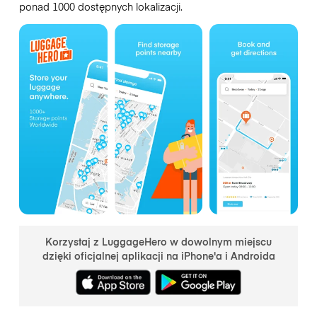
ponad 1000 dostępnych lokalizacji.
Korzystaj z LuggageHero w dowolnym miejscu
dzięki oficjalnej aplikacji na iPhone'a i Androida