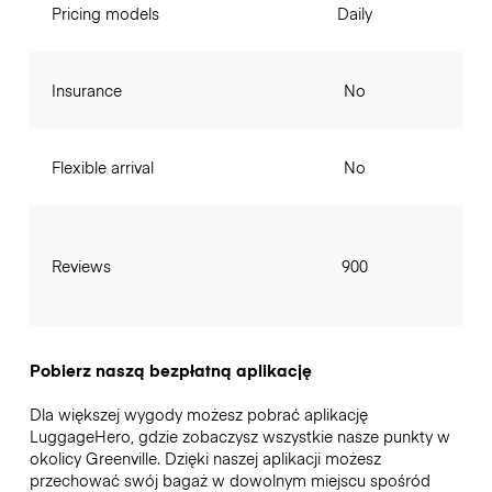
Pricing models
Daily
Insurance
No
Flexible arrival
No
Reviews
900
Pobierz naszą bezpłatną aplikację
Dla większej wygody możesz pobrać aplikację
LuggageHero, gdzie zobaczysz wszystkie nasze punkty w
okolicy Greenville. Dzięki naszej aplikacji możesz
przechować swój bagaż w dowolnym miejscu spośród