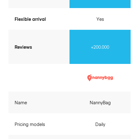
Flexible arrival
Yes
Reviews
+200.000
Name
NannyBag
Pricing models
Daily