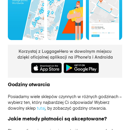
Korzystaj z LuggageHero w dowolnym miejscu
dzięki oficjalnej aplikacji na iPhone'a i Androida
Godziny otwarcia
Posiadamy wiele sklepów czynnych w różnych godzinach –
wybierz ten, który najbardziej Ci odpowiada! Wybierz
dowolny sklep
tutaj
, by zobaczyć godziny otwarcia.
Jakie metody płatności są akceptowane?