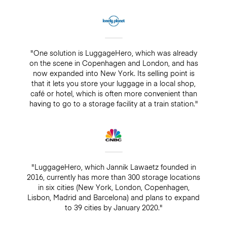
"One solution is LuggageHero, which was already
on the scene in Copenhagen and London, and has
now expanded into New York. Its selling point is
that it lets you store your luggage in a local shop,
café or hotel, which is often more convenient than
having to go to a storage facility at a train station."
"LuggageHero, which Jannik Lawaetz founded in
2016, currently has more than 300 storage locations
in six cities (New York, London, Copenhagen,
Lisbon, Madrid and Barcelona) and plans to expand
to 39 cities by January 2020."