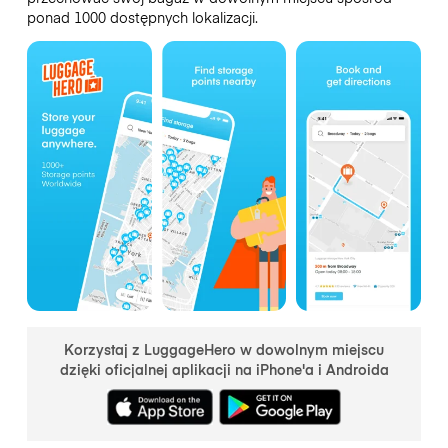
ponad 1000 dostępnych lokalizacji.
Korzystaj z LuggageHero w dowolnym miejscu
dzięki oficjalnej aplikacji na iPhone'a i Androida