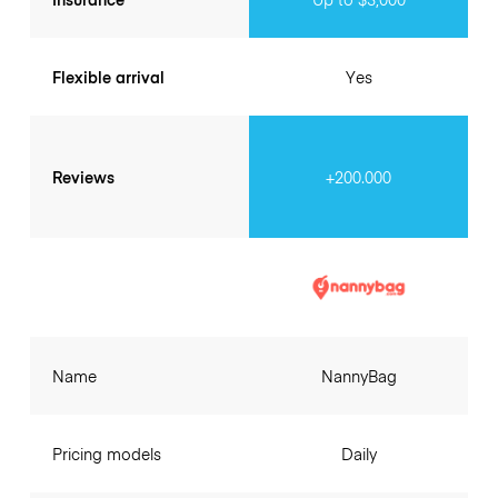
Flexible arrival
Yes
Reviews
+200.000
Name
NannyBag
Pricing models
Daily