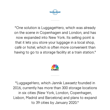
"One solution is LuggageHero, which was already
on the scene in Copenhagen and London, and has
now expanded into New York. Its selling point is
that it lets you store your luggage in a local shop,
café or hotel, which is often more convenient than
having to go to a storage facility at a train station."
"LuggageHero, which Jannik Lawaetz founded in
2016, currently has more than 300 storage locations
in six cities (New York, London, Copenhagen,
Lisbon, Madrid and Barcelona) and plans to expand
to 39 cities by January 2020."