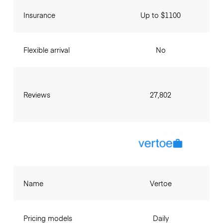
Insurance
Up to $1100
Flexible arrival
No
Reviews
27,802
Name
Vertoe
Pricing models
Daily