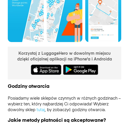
Korzystaj z LuggageHero w dowolnym miejscu
dzięki oficjalnej aplikacji na iPhone'a i Androida
Godziny otwarcia
Posiadamy wiele sklepów czynnych w różnych godzinach –
wybierz ten, który najbardziej Ci odpowiada! Wybierz
dowolny sklep
tutaj
, by zobaczyć godziny otwarcia.
Jakie metody płatności są akceptowane?