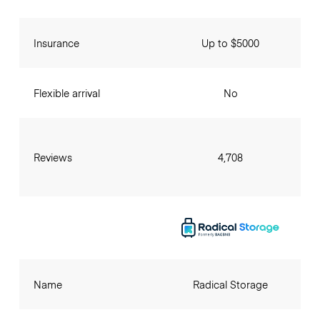
Insurance
Up to $5000
Flexible arrival
No
Reviews
4,708
Name
Radical Storage