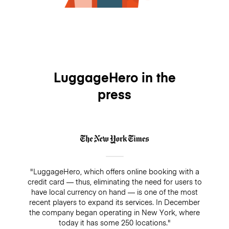
LuggageHero in the
press
"LuggageHero, which offers online booking with a
credit card — thus, eliminating the need for users to
have local currency on hand — is one of the most
recent players to expand its services. In December
the company began operating in New York, where
today it has some 250 locations."