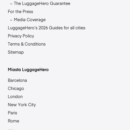
The LuggageHero Guarantee
For the Press
Media Coverage
LuggageHero’s 2026 Guides for all cities
Privacy Policy
Terms & Conditions
Sitemap
Miasta LuggageHero
Barcelona
Chicago
London
New York City
Paris
Rome