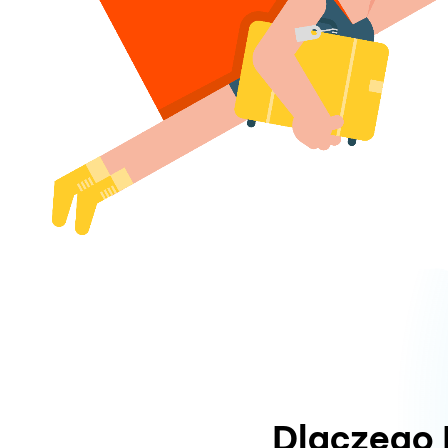
Dlaczego