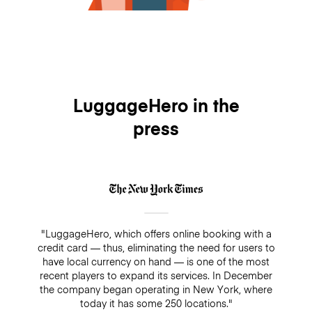
LuggageHero in the
press
"LuggageHero, which offers online booking with a
credit card — thus, eliminating the need for users to
have local currency on hand — is one of the most
recent players to expand its services. In December
the company began operating in New York, where
today it has some 250 locations."