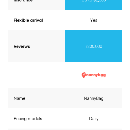
Flexible arrival
Yes
Reviews
+200.000
Name
NannyBag
Pricing models
Daily