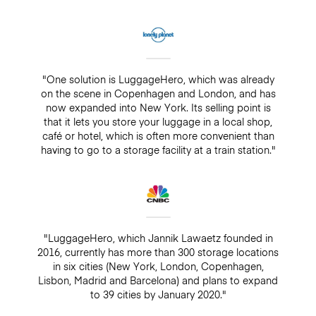
"One solution is LuggageHero, which was already
on the scene in Copenhagen and London, and has
now expanded into New York. Its selling point is
that it lets you store your luggage in a local shop,
café or hotel, which is often more convenient than
having to go to a storage facility at a train station."
"LuggageHero, which Jannik Lawaetz founded in
2016, currently has more than 300 storage locations
in six cities (New York, London, Copenhagen,
Lisbon, Madrid and Barcelona) and plans to expand
to 39 cities by January 2020."