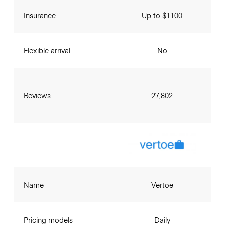
Insurance
Up to $1100
Flexible arrival
No
Reviews
27,802
Name
Vertoe
Pricing models
Daily