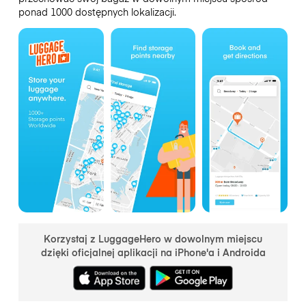
ponad 1000 dostępnych lokalizacji.
Korzystaj z LuggageHero w dowolnym miejscu
dzięki oficjalnej aplikacji na iPhone'a i Androida