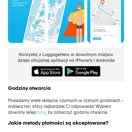
Korzystaj z LuggageHero w dowolnym miejscu
dzięki oficjalnej aplikacji na iPhone'a i Androida
Godziny otwarcia
Posiadamy wiele sklepów czynnych w różnych godzinach –
wybierz ten, który najbardziej Ci odpowiada! Wybierz
dowolny sklep
tutaj
, by zobaczyć godziny otwarcia.
Jakie metody płatności są akceptowane?