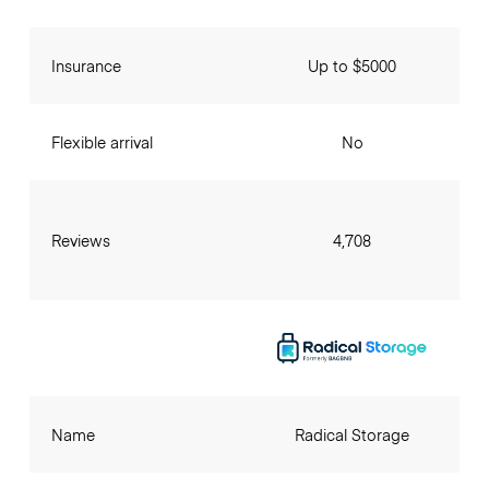
Insurance
Up to $5000
Flexible arrival
No
Reviews
4,708
Name
Radical Storage