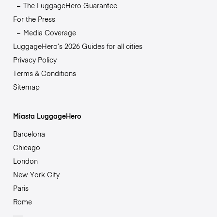
The LuggageHero Guarantee
For the Press
Media Coverage
LuggageHero’s 2026 Guides for all cities
Privacy Policy
Terms & Conditions
Sitemap
Miasta LuggageHero
Barcelona
Chicago
London
New York City
Paris
Rome