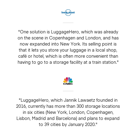
"One solution is LuggageHero, which was already
on the scene in Copenhagen and London, and has
now expanded into New York. Its selling point is
that it lets you store your luggage in a local shop,
café or hotel, which is often more convenient than
having to go to a storage facility at a train station."
"LuggageHero, which Jannik Lawaetz founded in
2016, currently has more than 300 storage locations
in six cities (New York, London, Copenhagen,
Lisbon, Madrid and Barcelona) and plans to expand
to 39 cities by January 2020."