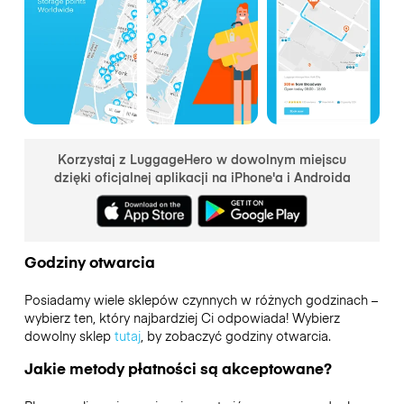
Korzystaj z LuggageHero w dowolnym miejscu
dzięki oficjalnej aplikacji na iPhone'a i Androida
Godziny otwarcia
Posiadamy wiele sklepów czynnych w różnych godzinach –
wybierz ten, który najbardziej Ci odpowiada! Wybierz
dowolny sklep
tutaj
, by zobaczyć godziny otwarcia.
Jakie metody płatności są akceptowane?