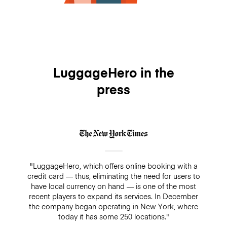
LuggageHero in the
press
"LuggageHero, which offers online booking with a
credit card — thus, eliminating the need for users to
have local currency on hand — is one of the most
recent players to expand its services. In December
the company began operating in New York, where
today it has some 250 locations."