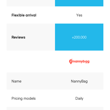
Flexible arrival
Yes
Reviews
+200.000
Name
NannyBag
Pricing models
Daily