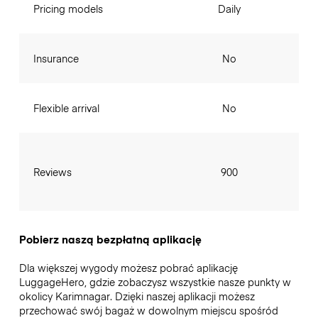
Pricing models
Daily
Insurance
No
Flexible arrival
No
Reviews
900
Pobierz naszą bezpłatną aplikację
Dla większej wygody możesz pobrać aplikację
LuggageHero, gdzie zobaczysz wszystkie nasze punkty w
okolicy Karimnagar. Dzięki naszej aplikacji możesz
przechować swój bagaż w dowolnym miejscu spośród