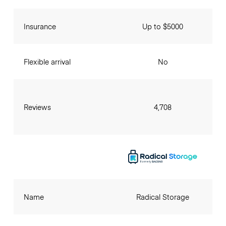
Insurance
Up to $5000
Flexible arrival
No
Reviews
4,708
Name
Radical Storage