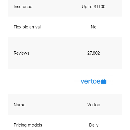
Insurance
Up to $1100
Flexible arrival
No
Reviews
27,802
Name
Vertoe
Pricing models
Daily