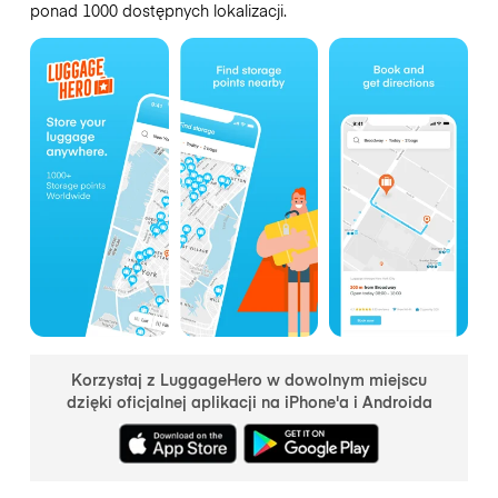
ponad 1000 dostępnych lokalizacji.
Korzystaj z LuggageHero w dowolnym miejscu
dzięki oficjalnej aplikacji na iPhone'a i Androida