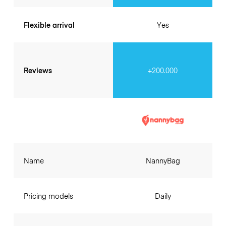
Flexible arrival
Yes
Reviews
+200.000
Name
NannyBag
Pricing models
Daily