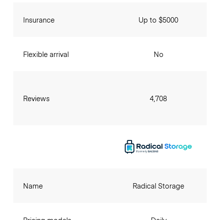
Insurance
Up to $5000
Flexible arrival
No
Reviews
4,708
Name
Radical Storage