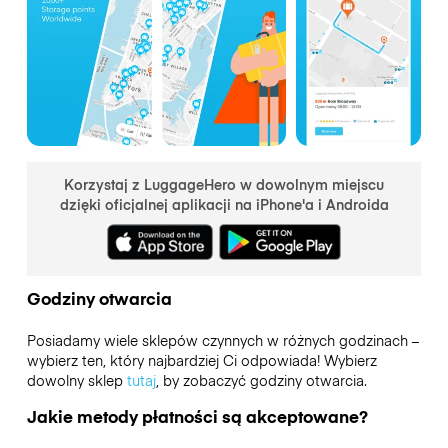
Korzystaj z LuggageHero w dowolnym miejscu
dzięki oficjalnej aplikacji na iPhone'a i Androida
Godziny otwarcia
Posiadamy wiele sklepów czynnych w różnych godzinach –
wybierz ten, który najbardziej Ci odpowiada! Wybierz
dowolny sklep
tutaj
, by zobaczyć godziny otwarcia.
Jakie metody płatności są akceptowane?