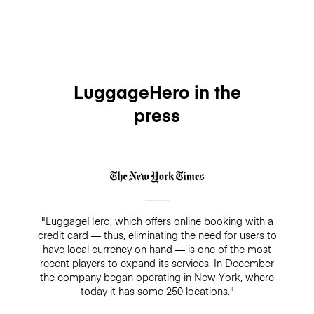
LuggageHero in the
press
"LuggageHero, which offers online booking with a
credit card — thus, eliminating the need for users to
have local currency on hand — is one of the most
recent players to expand its services. In December
the company began operating in New York, where
today it has some 250 locations."