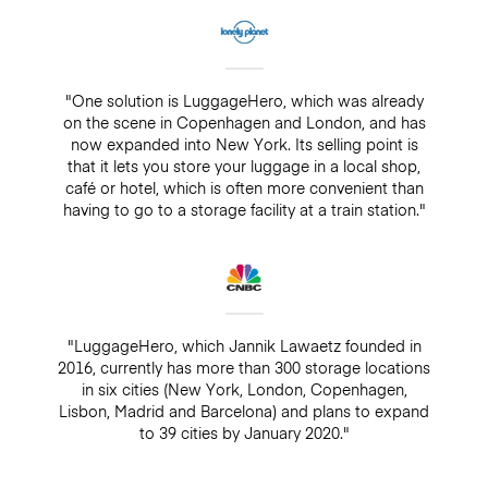
"One solution is LuggageHero, which was already
on the scene in Copenhagen and London, and has
now expanded into New York. Its selling point is
that it lets you store your luggage in a local shop,
café or hotel, which is often more convenient than
having to go to a storage facility at a train station."
"LuggageHero, which Jannik Lawaetz founded in
2016, currently has more than 300 storage locations
in six cities (New York, London, Copenhagen,
Lisbon, Madrid and Barcelona) and plans to expand
to 39 cities by January 2020."