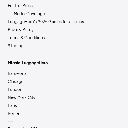
For the Press
Media Coverage
LuggageHero’s 2026 Guides for all cities
Privacy Policy
Terms & Conditions
Sitemap
Miasta LuggageHero
Barcelona
Chicago
London
New York City
Paris
Rome