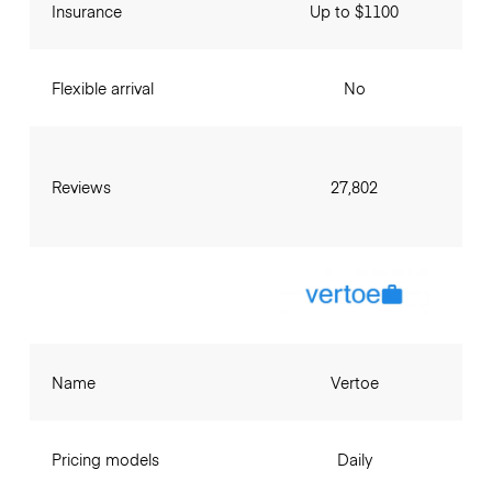
Insurance
Up to $1100
Flexible arrival
No
Reviews
27,802
Name
Vertoe
Pricing models
Daily