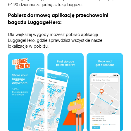
€4.90 dziennie za jedną sztukę bagażu.
Pobierz darmową aplikację przechowalni
bagażu LuggageHero:
Dla większej wygody możesz pobrać aplikację
LuggageHero, gdzie sprawdzisz wszystkie nasze
lokalizacje w pobliżu.