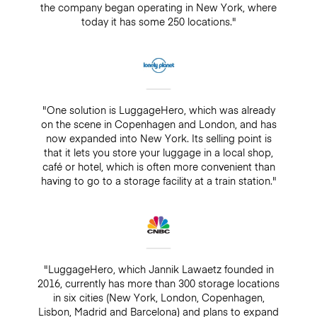
the company began operating in New York, where
today it has some 250 locations."
"One solution is LuggageHero, which was already
on the scene in Copenhagen and London, and has
now expanded into New York. Its selling point is
that it lets you store your luggage in a local shop,
café or hotel, which is often more convenient than
having to go to a storage facility at a train station."
"LuggageHero, which Jannik Lawaetz founded in
2016, currently has more than 300 storage locations
in six cities (New York, London, Copenhagen,
Lisbon, Madrid and Barcelona) and plans to expand