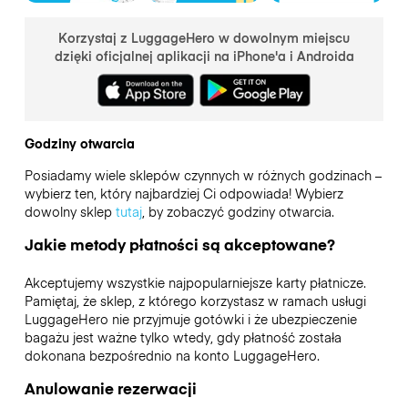
Korzystaj z LuggageHero w dowolnym miejscu
dzięki oficjalnej aplikacji na iPhone'a i Androida
Godziny otwarcia
Posiadamy wiele sklepów czynnych w różnych godzinach –
wybierz ten, który najbardziej Ci odpowiada! Wybierz
dowolny sklep
tutaj
, by zobaczyć godziny otwarcia.
Jakie metody płatności są akceptowane?
Akceptujemy wszystkie najpopularniejsze karty płatnicze.
Pamiętaj, że sklep, z którego korzystasz w ramach usługi
LuggageHero nie przyjmuje gotówki i że ubezpieczenie
bagażu jest ważne tylko wtedy, gdy płatność została
dokonana bezpośrednio na konto LuggageHero.
Anulowanie rezerwacji