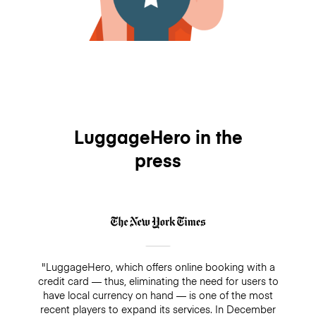
LuggageHero in the
press
"LuggageHero, which offers online booking with a
credit card — thus, eliminating the need for users to
have local currency on hand — is one of the most
recent players to expand its services. In December