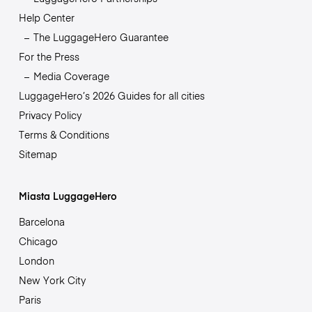
Help Center
The LuggageHero Guarantee
For the Press
Media Coverage
LuggageHero’s 2026 Guides for all cities
Privacy Policy
Terms & Conditions
Sitemap
Miasta LuggageHero
Barcelona
Chicago
London
New York City
Paris