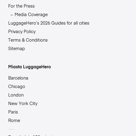
For the Press
Media Coverage
LuggageHero’s 2026 Guides for all cities
Privacy Policy
Terms & Conditions
Sitemap
Miasta LuggageHero
Barcelona
Chicago
London
New York City
Paris
Rome