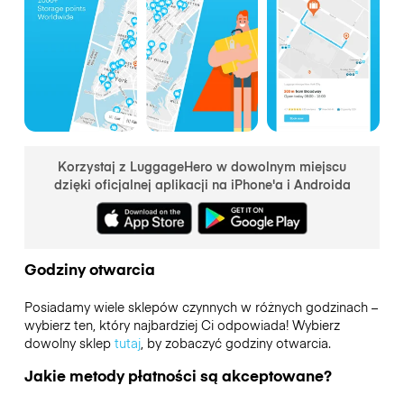
Korzystaj z LuggageHero w dowolnym miejscu
dzięki oficjalnej aplikacji na iPhone'a i Androida
Godziny otwarcia
Posiadamy wiele sklepów czynnych w różnych godzinach –
wybierz ten, który najbardziej Ci odpowiada! Wybierz
dowolny sklep
tutaj
, by zobaczyć godziny otwarcia.
Jakie metody płatności są akceptowane?