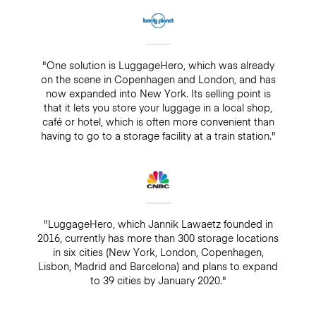
"One solution is LuggageHero, which was already
on the scene in Copenhagen and London, and has
now expanded into New York. Its selling point is
that it lets you store your luggage in a local shop,
café or hotel, which is often more convenient than
having to go to a storage facility at a train station."
"LuggageHero, which Jannik Lawaetz founded in
2016, currently has more than 300 storage locations
in six cities (New York, London, Copenhagen,
Lisbon, Madrid and Barcelona) and plans to expand
to 39 cities by January 2020."