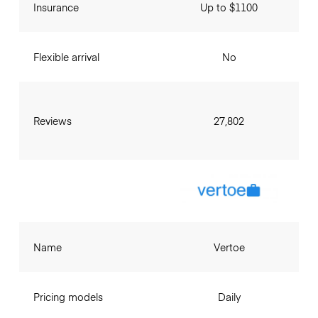
Insurance
Up to $1100
Flexible arrival
No
Reviews
27,802
Name
Vertoe
Pricing models
Daily