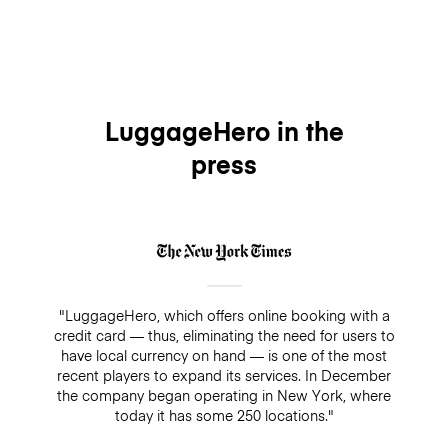
LuggageHero in the
press
"LuggageHero, which offers online booking with a
credit card — thus, eliminating the need for users to
have local currency on hand — is one of the most
recent players to expand its services. In December
the company began operating in New York, where
today it has some 250 locations."