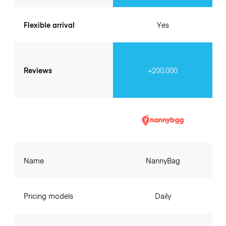
Flexible arrival
Yes
Reviews
+200.000
Name
NannyBag
Pricing models
Daily