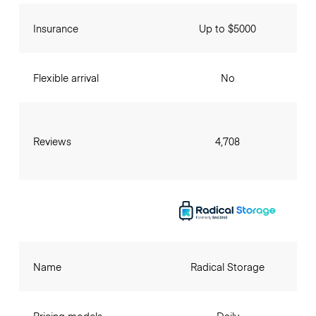
Insurance
Up to $5000
Flexible arrival
No
Reviews
4,708
Name
Radical Storage