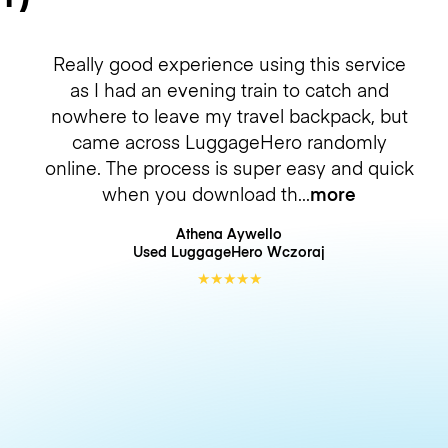
Really good experience using this service
as I had an evening train to catch and
nowhere to leave my travel backpack, but
came across LuggageHero randomly
online. The process is super easy and quick
when you download th
more
Athena Aywello
Used LuggageHero
Wczoraj
★
★
★
★
★