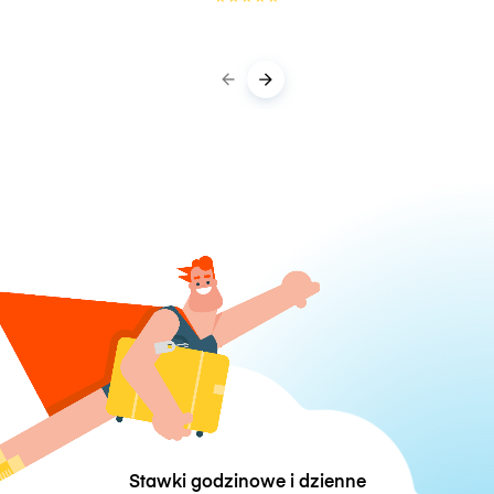
Stawki godzinowe i dzienne