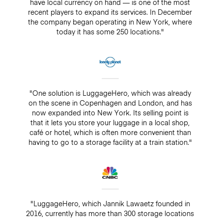
have local currency on hand — is one of the most
recent players to expand its services. In December
the company began operating in New York, where
today it has some 250 locations."
"One solution is LuggageHero, which was already
on the scene in Copenhagen and London, and has
now expanded into New York. Its selling point is
that it lets you store your luggage in a local shop,
café or hotel, which is often more convenient than
having to go to a storage facility at a train station."
"LuggageHero, which Jannik Lawaetz founded in
2016, currently has more than 300 storage locations