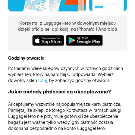
Korzystaj z LuggageHero w dowolnym miejscu
dzięki oficjalnej aplikacji na iPhone'a i Androida
Godziny otwarcia
Posiadamy wiele sklepów czynnych w różnych godzinach –
wybierz ten, który najbardziej Ci odpowiada! Wybierz
dowolny sklep
tutaj
, by zobaczyć godziny otwarcia.
Jakie metody płatności są akceptowane?
Akceptujemy wszystkie najpopularniejsze karty płatnicze.
Pamiętaj, że sklep, z którego korzystasz w ramach usługi
LuggageHero nie przyjmuje gotówki i że ubezpieczenie
bagażu jest ważne tylko wtedy, gdy płatność została
dokonana bezpośrednio na konto LuggageHero.