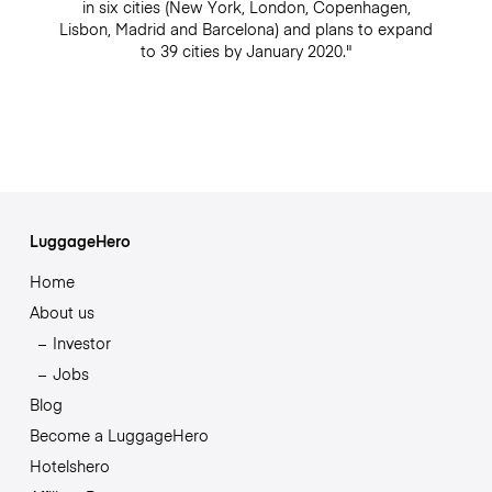
in six cities (New York, London, Copenhagen,
Lisbon, Madrid and Barcelona) and plans to expand
to 39 cities by January 2020."
LuggageHero
Home
About us
Investor
Jobs
Blog
Become a LuggageHero
Hotelshero