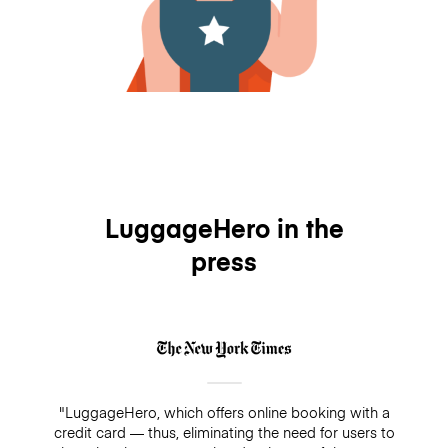
LuggageHero in the
press
"LuggageHero, which offers online booking with a
credit card — thus, eliminating the need for users to