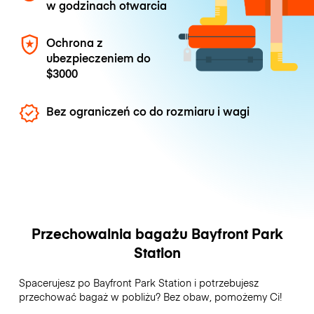
w godzinach otwarcia
Ochrona z
ubezpieczeniem do
$3000
Bez ograniczeń co do rozmiaru i wagi
Przechowalnia bagażu Bayfront Park
Station
Spacerujesz po Bayfront Park Station i potrzebujesz
przechować bagaż w pobliżu? Bez obaw, pomożemy Ci!