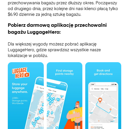
przechowywania bagażu przez dłuższy okres. Począwszy
od drugiego dnia, przez kolejne dni nasi klienci płacą tylko
$6.90 dziennie za jedną sztukę bagażu.
Pobierz darmową aplikację przechowalni
bagażu LuggageHero:
Dla większej wygody możesz pobrać aplikację
LuggageHero, gdzie sprawdzisz wszystkie nasze
lokalizacje w pobliżu.