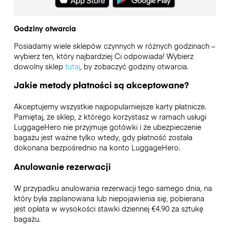
Godziny otwarcia
Posiadamy wiele sklepów czynnych w różnych godzinach –
wybierz ten, który najbardziej Ci odpowiada! Wybierz
dowolny sklep
tutaj
, by zobaczyć godziny otwarcia.
Jakie metody płatności są akceptowane?
Akceptujemy wszystkie najpopularniejsze karty płatnicze.
Pamiętaj, że sklep, z którego korzystasz w ramach usługi
LuggageHero nie przyjmuje gotówki i że ubezpieczenie
bagażu jest ważne tylko wtedy, gdy płatność została
dokonana bezpośrednio na konto LuggageHero.
Anulowanie rezerwacji
W przypadku anulowania rezerwacji tego samego dnia, na
który była zaplanowana lub niepojawienia się, pobierana
jest opłata w wysokości stawki dziennej €4.90 za sztukę
bagażu.