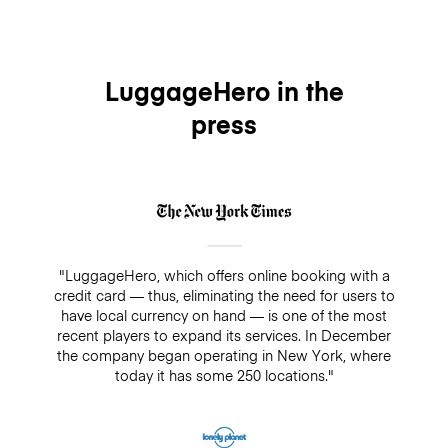
LuggageHero in the
press
"LuggageHero, which offers online booking with a
credit card — thus, eliminating the need for users to
have local currency on hand — is one of the most
recent players to expand its services. In December
the company began operating in New York, where
today it has some 250 locations."