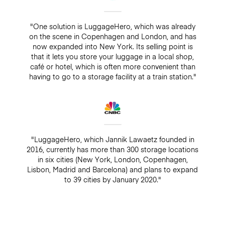
"One solution is LuggageHero, which was already
on the scene in Copenhagen and London, and has
now expanded into New York. Its selling point is
that it lets you store your luggage in a local shop,
café or hotel, which is often more convenient than
having to go to a storage facility at a train station."
"LuggageHero, which Jannik Lawaetz founded in
2016, currently has more than 300 storage locations
in six cities (New York, London, Copenhagen,
Lisbon, Madrid and Barcelona) and plans to expand
to 39 cities by January 2020."