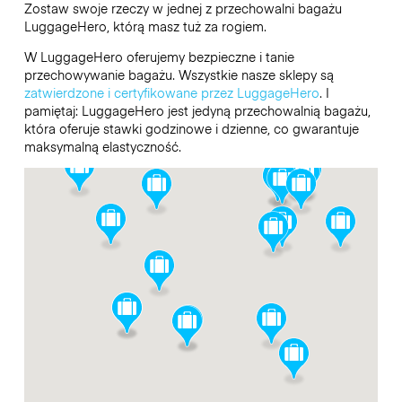
Zostaw swoje rzeczy w jednej z przechowalni bagażu
LuggageHero
, którą masz tuż za rogiem.
W LuggageHero oferujemy bezpieczne i tanie
przechowywanie bagażu. Wszystkie nasze sklepy są
zatwierdzone i certyfikowane przez LuggageHero
. I
pamiętaj: LuggageHero jest jedyną przechowalnią bagażu,
która oferuje stawki godzinowe i dzienne, co gwarantuje
maksymalną elastyczność.