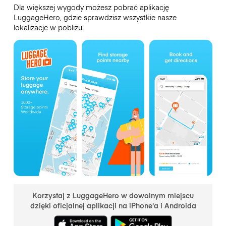
Dla większej wygody możesz pobrać aplikację
LuggageHero, gdzie sprawdzisz wszystkie nasze
lokalizacje w pobliżu.
Korzystaj z LuggageHero w dowolnym miejscu
dzięki oficjalnej aplikacji na iPhone'a i Androida