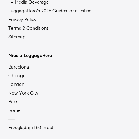
Media Coverage
LuggageHero’s 2026 Guides for all cities
Privacy Policy
Terms & Conditions
Sitemap
Miasta LuggageHero
Barcelona
Chicago
London
New York City
Paris
Rome
Przeglądaj +150 miast