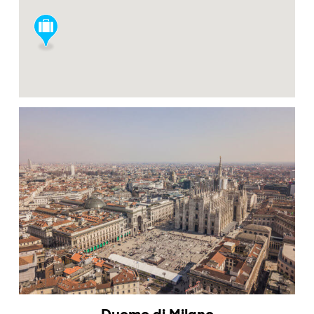
Duomo di Milano