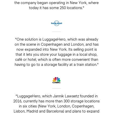
the company began operating in New York, where
today it has some 250 locations."
"One solution is LuggageHero, which was already
on the scene in Copenhagen and London, and has
now expanded into New York. Its selling point is
that it lets you store your luggage in a local shop,
café or hotel, which is often more convenient than
having to go to a storage facility at a train station."
"LuggageHero, which Jannik Lawaetz founded in
2016, currently has more than 300 storage locations
in six cities (New York, London, Copenhagen,
Lisbon, Madrid and Barcelona) and plans to expand