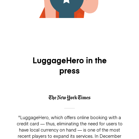
LuggageHero in the
press
"LuggageHero, which offers online booking with a
credit card — thus, eliminating the need for users to
have local currency on hand — is one of the most
recent players to expand its services. In December