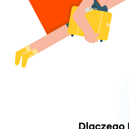
Dlaczego