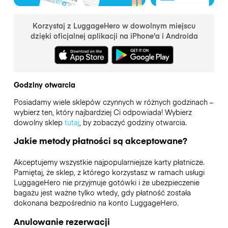
Korzystaj z LuggageHero w dowolnym miejscu
dzięki oficjalnej aplikacji na iPhone'a i Androida
Godziny otwarcia
Posiadamy wiele sklepów czynnych w różnych godzinach –
wybierz ten, który najbardziej Ci odpowiada! Wybierz
dowolny sklep
tutaj
, by zobaczyć godziny otwarcia.
Jakie metody płatności są akceptowane?
Akceptujemy wszystkie najpopularniejsze karty płatnicze.
Pamiętaj, że sklep, z którego korzystasz w ramach usługi
LuggageHero nie przyjmuje gotówki i że ubezpieczenie
bagażu jest ważne tylko wtedy, gdy płatność została
dokonana bezpośrednio na konto LuggageHero.
Anulowanie rezerwacji