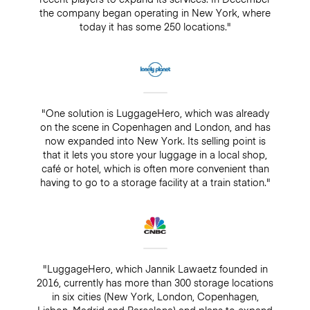
the company began operating in New York, where
today it has some 250 locations."
"One solution is LuggageHero, which was already
on the scene in Copenhagen and London, and has
now expanded into New York. Its selling point is
that it lets you store your luggage in a local shop,
café or hotel, which is often more convenient than
having to go to a storage facility at a train station."
"LuggageHero, which Jannik Lawaetz founded in
2016, currently has more than 300 storage locations
in six cities (New York, London, Copenhagen,