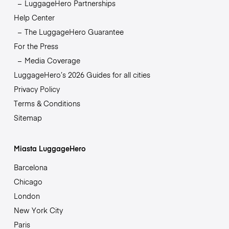
LuggageHero Partnerships
Help Center
The LuggageHero Guarantee
For the Press
Media Coverage
LuggageHero’s 2026 Guides for all cities
Privacy Policy
Terms & Conditions
Sitemap
Miasta LuggageHero
Barcelona
Chicago
London
New York City
Paris