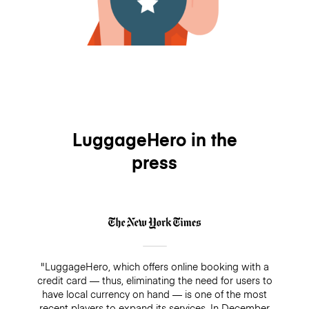
LuggageHero in the
press
"LuggageHero, which offers online booking with a
credit card — thus, eliminating the need for users to
have local currency on hand — is one of the most
recent players to expand its services. In December