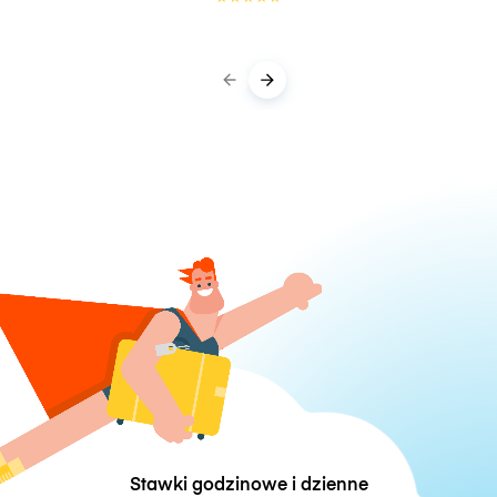
Stawki godzinowe i dzienne