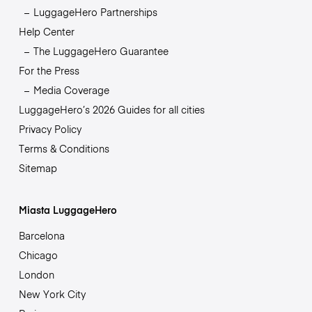
LuggageHero Partnerships
Help Center
The LuggageHero Guarantee
For the Press
Media Coverage
LuggageHero’s 2026 Guides for all cities
Privacy Policy
Terms & Conditions
Sitemap
Miasta LuggageHero
Barcelona
Chicago
London
New York City