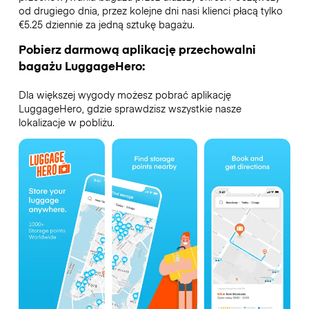
od drugiego dnia, przez kolejne dni nasi klienci płacą tylko
€5.25 dziennie za jedną sztukę bagażu.
Pobierz darmową aplikację przechowalni
bagażu LuggageHero:
Dla większej wygody możesz pobrać aplikację
LuggageHero, gdzie sprawdzisz wszystkie nasze
lokalizacje w pobliżu.