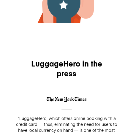
LuggageHero in the
press
"LuggageHero, which offers online booking with a
credit card — thus, eliminating the need for users to
have local currency on hand — is one of the most