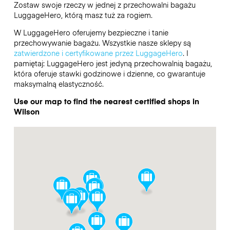
Zostaw swoje rzeczy w jednej z przechowalni bagażu
LuggageHero
, którą masz tuż za rogiem.
W LuggageHero oferujemy bezpieczne i tanie
przechowywanie bagażu. Wszystkie nasze sklepy są
zatwierdzone i certyfikowane przez LuggageHero
. I
pamiętaj: LuggageHero jest jedyną przechowalnią bagażu,
która oferuje stawki godzinowe i dzienne, co gwarantuje
maksymalną elastyczność.
Use our map to find the nearest certified shops in
Wilson