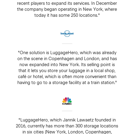
recent players to expand its services. In December
the company began operating in New York, where
today it has some 250 locations."
"One solution is LuggageHero, which was already
on the scene in Copenhagen and London, and has
now expanded into New York. Its selling point is
that it lets you store your luggage in a local shop,
café or hotel, which is often more convenient than
having to go to a storage facility at a train station."
"LuggageHero, which Jannik Lawaetz founded in
2016, currently has more than 300 storage locations
in six cities (New York, London, Copenhagen,