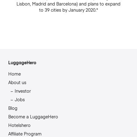
Lisbon, Madrid and Barcelona) and plans to expand
to 39 cities by January 2020."
LuggageHero
Home
About us
Investor
Jobs
Blog
Become a LuggageHero
Hotelshero
Affiliate Program