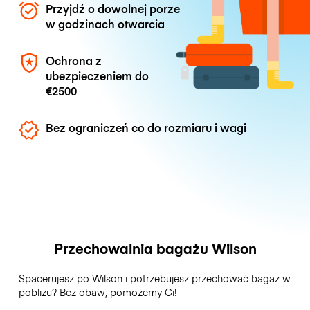
Przyjdź o dowolnej porze
w godzinach otwarcia
Ochrona z
ubezpieczeniem do
€2500
Bez ograniczeń co do rozmiaru i wagi
Przechowalnia bagażu Wilson
Spacerujesz po Wilson i potrzebujesz przechować bagaż w
pobliżu? Bez obaw, pomożemy Ci!