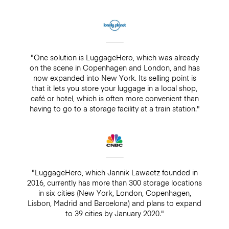
"One solution is LuggageHero, which was already
on the scene in Copenhagen and London, and has
now expanded into New York. Its selling point is
that it lets you store your luggage in a local shop,
café or hotel, which is often more convenient than
having to go to a storage facility at a train station."
"LuggageHero, which Jannik Lawaetz founded in
2016, currently has more than 300 storage locations
in six cities (New York, London, Copenhagen,
Lisbon, Madrid and Barcelona) and plans to expand
to 39 cities by January 2020."