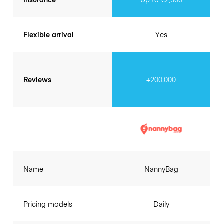
Flexible arrival
Yes
Reviews
+200.000
Name
NannyBag
Pricing models
Daily