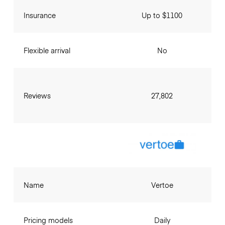
Insurance
Up to $1100
Flexible arrival
No
Reviews
27,802
Name
Vertoe
Pricing models
Daily