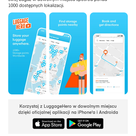
1000 dostępnych lokalizacji.
Korzystaj z LuggageHero w dowolnym miejscu
dzięki oficjalnej aplikacji na iPhone'a i Androida