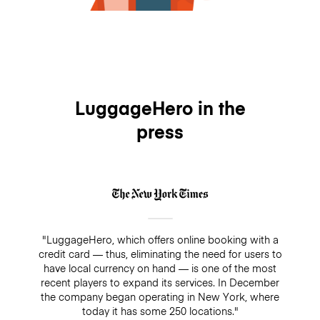
LuggageHero in the
press
"LuggageHero, which offers online booking with a
credit card — thus, eliminating the need for users to
have local currency on hand — is one of the most
recent players to expand its services. In December
the company began operating in New York, where
today it has some 250 locations."