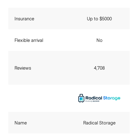
Insurance
Up to $5000
Flexible arrival
No
Reviews
4,708
Name
Radical Storage