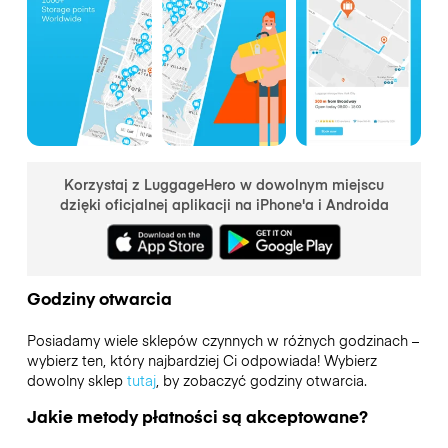
Korzystaj z LuggageHero w dowolnym miejscu
dzięki oficjalnej aplikacji na iPhone'a i Androida
Godziny otwarcia
Posiadamy wiele sklepów czynnych w różnych godzinach –
wybierz ten, który najbardziej Ci odpowiada! Wybierz
dowolny sklep
tutaj
, by zobaczyć godziny otwarcia.
Jakie metody płatności są akceptowane?