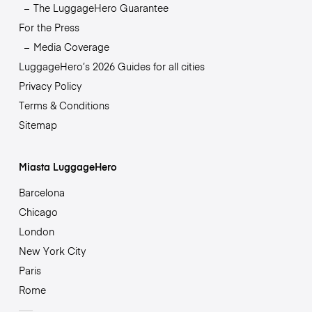
The LuggageHero Guarantee
For the Press
Media Coverage
LuggageHero’s 2026 Guides for all cities
Privacy Policy
Terms & Conditions
Sitemap
Miasta LuggageHero
Barcelona
Chicago
London
New York City
Paris
Rome