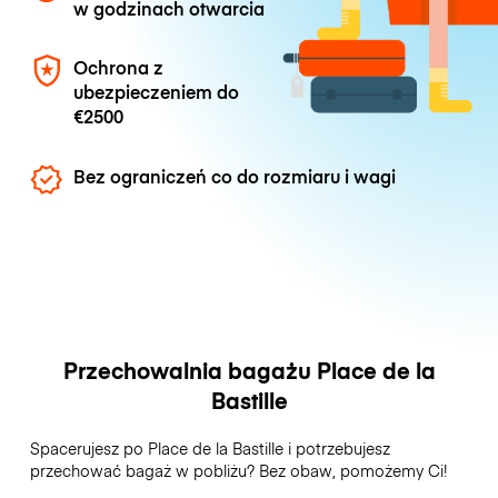
w godzinach otwarcia
Ochrona z
ubezpieczeniem do
€2500
Bez ograniczeń co do rozmiaru i wagi
Przechowalnia bagażu Place de la
Bastille
Spacerujesz po Place de la Bastille i potrzebujesz
przechować bagaż w pobliżu? Bez obaw, pomożemy Ci!