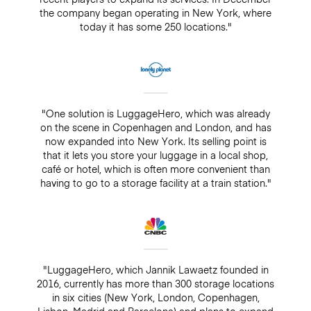
the company began operating in New York, where
today it has some 250 locations."
"One solution is LuggageHero, which was already
on the scene in Copenhagen and London, and has
now expanded into New York. Its selling point is
that it lets you store your luggage in a local shop,
café or hotel, which is often more convenient than
having to go to a storage facility at a train station."
"LuggageHero, which Jannik Lawaetz founded in
2016, currently has more than 300 storage locations
in six cities (New York, London, Copenhagen,