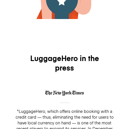
LuggageHero in the
press
"LuggageHero, which offers online booking with a
credit card — thus, eliminating the need for users to
have local currency on hand — is one of the most
recent players to expand its services. In December