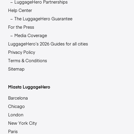
LuggageHero Partnerships
Help Center
The LuggageHero Guarantee
For the Press
Media Coverage
LuggageHero’s 2026 Guides for all cities
Privacy Policy
Terms & Conditions
Sitemap
Miasta LuggageHero
Barcelona
Chicago
London
New York City
Paris