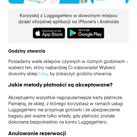
Korzystaj z LuggageHero w dowolnym miejscu
dzięki oficjalnej aplikacji na iPhone'a i Androida
Godziny otwarcia
Posiadamy wiele sklepów czynnych w różnych godzinach –
wybierz ten, który najbardziej Ci odpowiada! Wybierz
dowolny sklep
tutaj
, by zobaczyć godziny otwarcia.
Jakie metody płatności są akceptowane?
Akceptujemy wszystkie najpopularniejsze karty płatnicze.
Pamiętaj, że sklep, z którego korzystasz w ramach usługi
LuggageHero nie przyjmuje gotówki i że ubezpieczenie
bagażu jest ważne tylko wtedy, gdy płatność została
dokonana bezpośrednio na konto LuggageHero.
Anulowanie rezerwacji