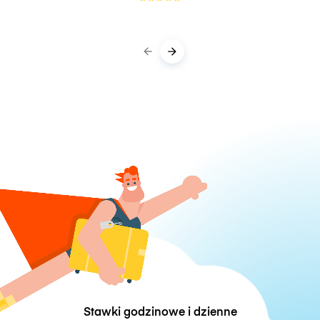
Stawki godzinowe i dzienne