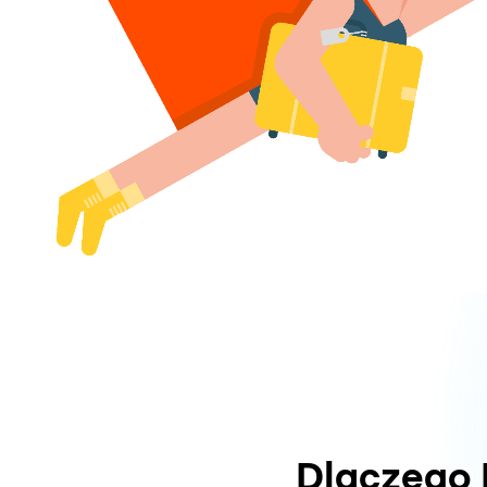
Dlaczego