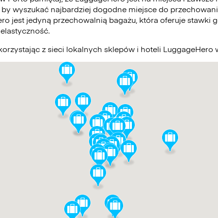
 by wyszukać najbardziej dogodne miejsce do przechowani
ro jest jedyną przechowalnią bagażu, która oferuje stawki g
elastyczność.
orzystając z sieci lokalnych sklepów i hoteli LuggageHero 