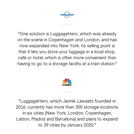
"One solution is LuggageHero, which was already
on the scene in Copenhagen and London, and has
now expanded into New York. Its selling point is
that it lets you store your luggage in a local shop,
café or hotel, which is often more convenient than
having to go to a storage facility at a train station."
"LuggageHero, which Jannik Lawaetz founded in
2016, currently has more than 300 storage locations
in six cities (New York, London, Copenhagen,
Lisbon, Madrid and Barcelona) and plans to expand
to 39 cities by January 2020."