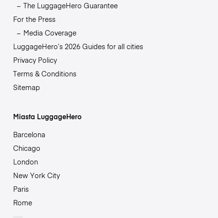
The LuggageHero Guarantee
For the Press
Media Coverage
LuggageHero’s 2026 Guides for all cities
Privacy Policy
Terms & Conditions
Sitemap
Miasta LuggageHero
Barcelona
Chicago
London
New York City
Paris
Rome