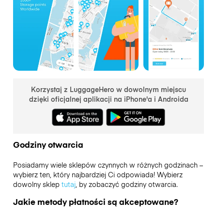
Korzystaj z LuggageHero w dowolnym miejscu
dzięki oficjalnej aplikacji na iPhone'a i Androida
Godziny otwarcia
Posiadamy wiele sklepów czynnych w różnych godzinach –
wybierz ten, który najbardziej Ci odpowiada! Wybierz
dowolny sklep
tutaj
, by zobaczyć godziny otwarcia.
Jakie metody płatności są akceptowane?