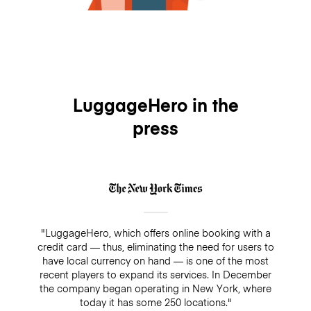
LuggageHero in the
press
"LuggageHero, which offers online booking with a
credit card — thus, eliminating the need for users to
have local currency on hand — is one of the most
recent players to expand its services. In December
the company began operating in New York, where
today it has some 250 locations."