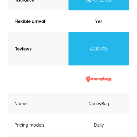
Flexible arrival
Yes
Reviews
+200.000
Name
NannyBag
Pricing models
Daily