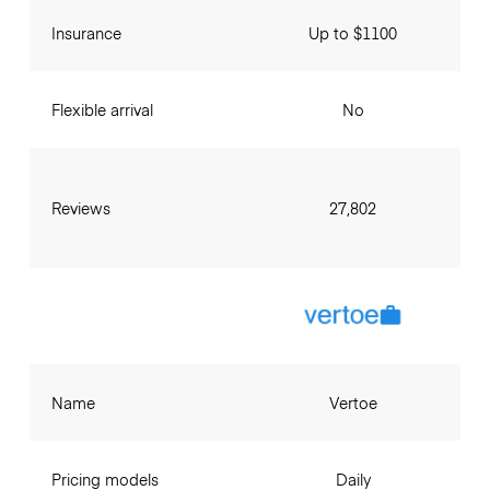
Insurance
Up to $1100
Flexible arrival
No
Reviews
27,802
Name
Vertoe
Pricing models
Daily