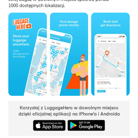
1000 dostępnych lokalizacji.
Korzystaj z LuggageHero w dowolnym miejscu
dzięki oficjalnej aplikacji na iPhone'a i Androida