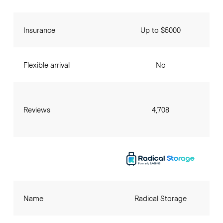
Insurance
Up to $5000
Flexible arrival
No
Reviews
4,708
Name
Radical Storage