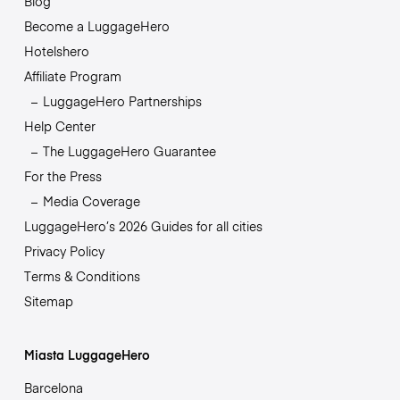
Blog
Become a LuggageHero
Hotelshero
Affiliate Program
LuggageHero Partnerships
Help Center
The LuggageHero Guarantee
For the Press
Media Coverage
LuggageHero’s 2026 Guides for all cities
Privacy Policy
Terms & Conditions
Sitemap
Miasta LuggageHero
Barcelona