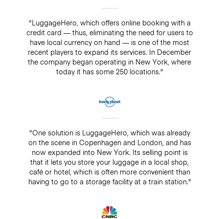
"LuggageHero, which offers online booking with a
credit card — thus, eliminating the need for users to
have local currency on hand — is one of the most
recent players to expand its services. In December
the company began operating in New York, where
today it has some 250 locations."
"One solution is LuggageHero, which was already
on the scene in Copenhagen and London, and has
now expanded into New York. Its selling point is
that it lets you store your luggage in a local shop,
café or hotel, which is often more convenient than
having to go to a storage facility at a train station."