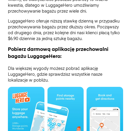
kwestia, dlatego w LuggageHero umożliwiamy
przechowywanie bagażu przez wiele dni.
LuggageHero oferuje niższą stawkę dzienną w przypadku
przechowywania bagażu przez dłuższy okres. Począwszy
od drugiego dnia, przez kolejne dni nasi klienci płacą tylko
$6.90 dziennie za jedną sztukę bagażu.
Pobierz darmową aplikację przechowalni
bagażu LuggageHero:
Dla większej wygody możesz pobrać aplikację
LuggageHero, gdzie sprawdzisz wszystkie nasze
lokalizacje w pobliżu.