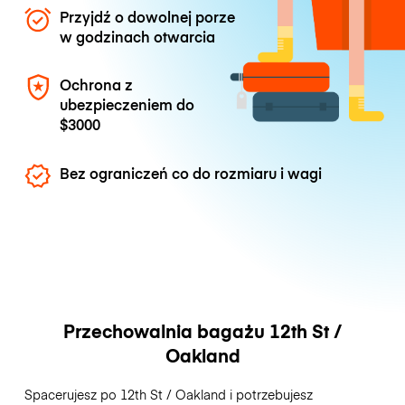
Przyjdź o dowolnej porze
w godzinach otwarcia
Ochrona z
ubezpieczeniem do
$3000
Bez ograniczeń co do rozmiaru i wagi
Przechowalnia bagażu 12th St /
Oakland
Spacerujesz po 12th St / Oakland i potrzebujesz