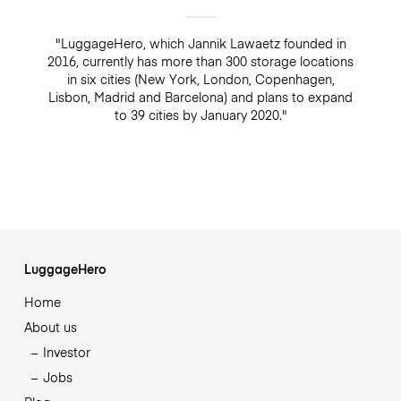
"LuggageHero, which Jannik Lawaetz founded in
2016, currently has more than 300 storage locations
in six cities (New York, London, Copenhagen,
Lisbon, Madrid and Barcelona) and plans to expand
to 39 cities by January 2020."
LuggageHero
Home
About us
Investor
Jobs