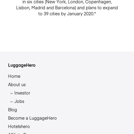
in six cities (New York, London, Copenhagen,
Lisbon, Madrid and Barcelona) and plans to expand
to 39 cities by January 2020."
LuggageHero
Home
About us
Investor
Jobs
Blog
Become a LuggageHero
Hotelshero