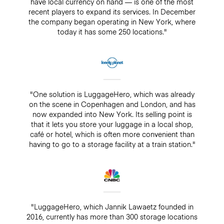
have local currency on hand — is one of the most
recent players to expand its services. In December
the company began operating in New York, where
today it has some 250 locations."
"One solution is LuggageHero, which was already
on the scene in Copenhagen and London, and has
now expanded into New York. Its selling point is
that it lets you store your luggage in a local shop,
café or hotel, which is often more convenient than
having to go to a storage facility at a train station."
"LuggageHero, which Jannik Lawaetz founded in
2016, currently has more than 300 storage locations