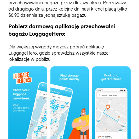
przechowywania bagażu przez dłuższy okres. Począwszy
od drugiego dnia, przez kolejne dni nasi klienci płacą tylko
$6.90 dziennie za jedną sztukę bagażu.
Pobierz darmową aplikację przechowalni
bagażu LuggageHero:
Dla większej wygody możesz pobrać aplikację
LuggageHero, gdzie sprawdzisz wszystkie nasze
lokalizacje w pobliżu.