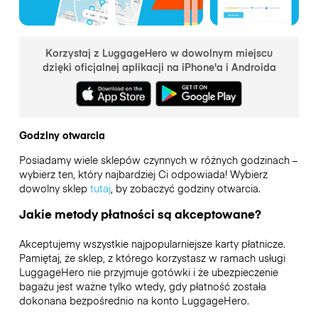
Korzystaj z LuggageHero w dowolnym miejscu
dzięki oficjalnej aplikacji na iPhone'a i Androida
Godziny otwarcia
Posiadamy wiele sklepów czynnych w różnych godzinach –
wybierz ten, który najbardziej Ci odpowiada! Wybierz
dowolny sklep
tutaj
, by zobaczyć godziny otwarcia.
Jakie metody płatności są akceptowane?
Akceptujemy wszystkie najpopularniejsze karty płatnicze.
Pamiętaj, że sklep, z którego korzystasz w ramach usługi
LuggageHero nie przyjmuje gotówki i że ubezpieczenie
bagażu jest ważne tylko wtedy, gdy płatność została
dokonana bezpośrednio na konto LuggageHero.