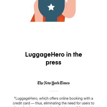
LuggageHero in the
press
"LuggageHero, which offers online booking with a
credit card — thus, eliminating the need for users to