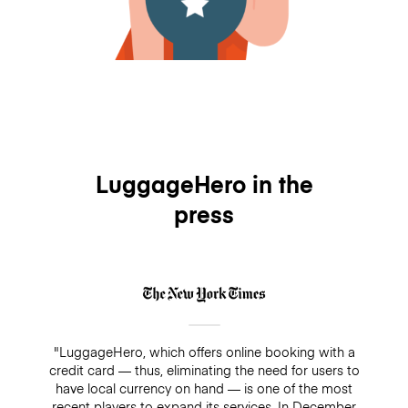
LuggageHero in the
press
"LuggageHero, which offers online booking with a
credit card — thus, eliminating the need for users to
have local currency on hand — is one of the most
recent players to expand its services. In December