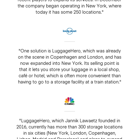
the company began operating in New York, where
today it has some 250 locations."
"One solution is LuggageHero, which was already
on the scene in Copenhagen and London, and has
now expanded into New York. Its selling point is
that it lets you store your luggage in a local shop,
café or hotel, which is often more convenient than
having to go to a storage facility at a train station."
"LuggageHero, which Jannik Lawaetz founded in
2016, currently has more than 300 storage locations
in six cities (New York, London, Copenhagen,