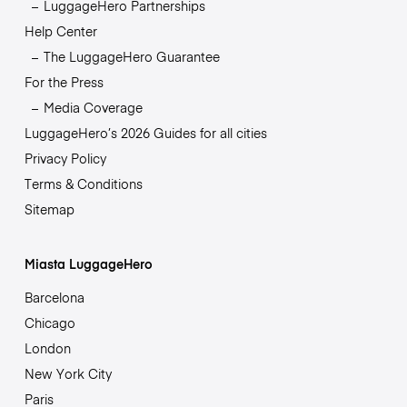
LuggageHero Partnerships
Help Center
The LuggageHero Guarantee
For the Press
Media Coverage
LuggageHero’s 2026 Guides for all cities
Privacy Policy
Terms & Conditions
Sitemap
Miasta LuggageHero
Barcelona
Chicago
London
New York City
Paris