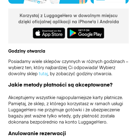
Korzystaj z LuggageHero w dowolnym miejscu
dzięki oficjalnej aplikacji na iPhone'a i Androida
Godziny otwarcia
Posiadamy wiele sklepów czynnych w różnych godzinach –
wybierz ten, który najbardziej Ci odpowiada! Wybierz
dowolny sklep
tutaj
, by zobaczyć godziny otwarcia.
Jakie metody płatności są akceptowane?
Akceptujemy wszystkie najpopularniejsze karty płatnicze.
Pamiętaj, że sklep, z którego korzystasz w ramach usługi
LuggageHero nie przyjmuje gotówki i że ubezpieczenie
bagażu jest ważne tylko wtedy, gdy płatność została
dokonana bezpośrednio na konto LuggageHero.
Anulowanie rezerwacji