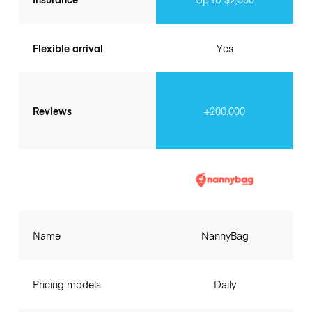
Flexible arrival
Yes
Reviews
+200.000
Name
NannyBag
Pricing models
Daily