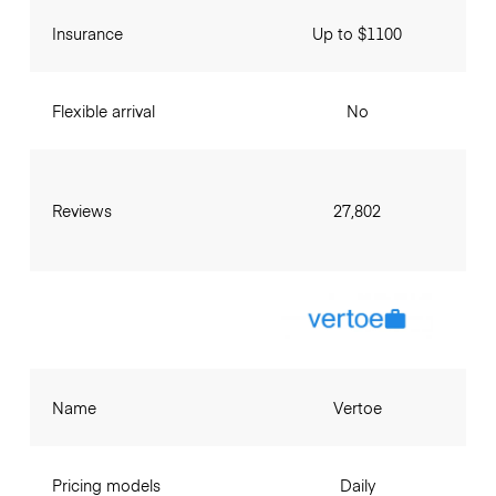
Insurance
Up to $1100
Flexible arrival
No
Reviews
27,802
Name
Vertoe
Pricing models
Daily