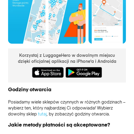
Korzystaj z LuggageHero w dowolnym miejscu
dzięki oficjalnej aplikacji na iPhone'a i Androida
Godziny otwarcia
Posiadamy wiele sklepów czynnych w różnych godzinach –
wybierz ten, który najbardziej Ci odpowiada! Wybierz
dowolny sklep
tutaj
, by zobaczyć godziny otwarcia.
Jakie metody płatności są akceptowane?