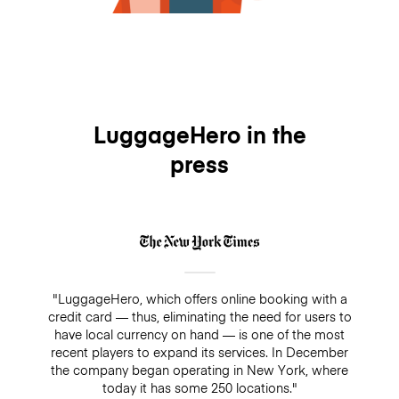
LuggageHero in the
press
"LuggageHero, which offers online booking with a
credit card — thus, eliminating the need for users to
have local currency on hand — is one of the most
recent players to expand its services. In December
the company began operating in New York, where
today it has some 250 locations."