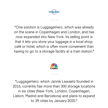
"One solution is LuggageHero, which was already
on the scene in Copenhagen and London, and has
now expanded into New York. Its selling point is
that it lets you store your luggage in a local shop,
café or hotel, which is often more convenient than
having to go to a storage facility at a train station."
"LuggageHero, which Jannik Lawaetz founded in
2016, currently has more than 300 storage locations
in six cities (New York, London, Copenhagen,
Lisbon, Madrid and Barcelona) and plans to expand
to 39 cities by January 2020."