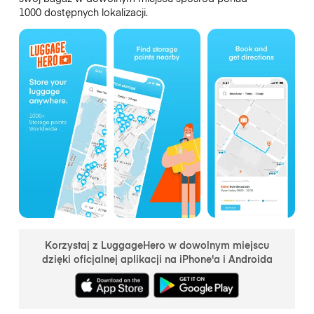
1000 dostępnych lokalizacji.
Korzystaj z LuggageHero w dowolnym miejscu
dzięki oficjalnej aplikacji na iPhone'a i Androida