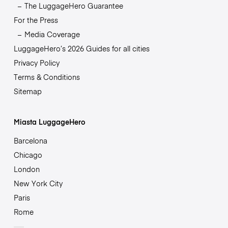
The LuggageHero Guarantee
For the Press
Media Coverage
LuggageHero’s 2026 Guides for all cities
Privacy Policy
Terms & Conditions
Sitemap
Miasta LuggageHero
Barcelona
Chicago
London
New York City
Paris
Rome