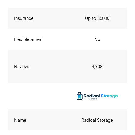
Insurance
Up to $5000
Flexible arrival
No
Reviews
4,708
Name
Radical Storage