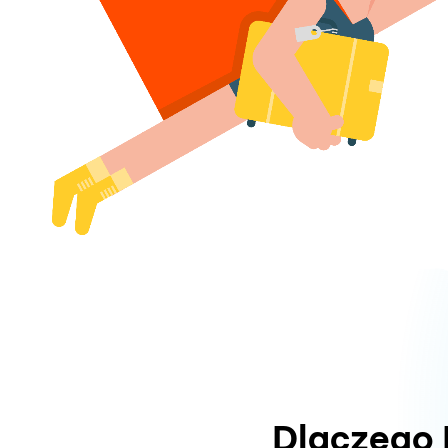
Dlaczego