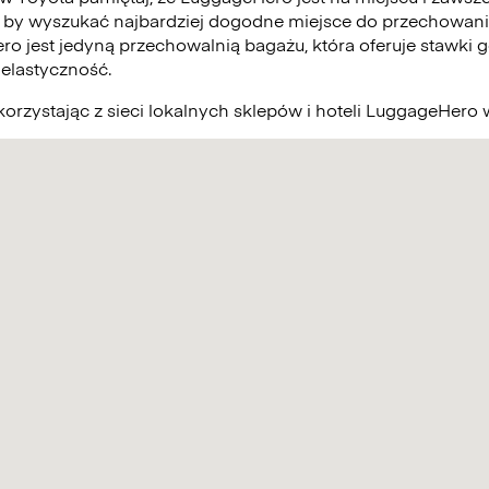
 by wyszukać najbardziej dogodne miejsce do przechowani
ro jest jedyną przechowalnią bagażu, która oferuje stawki g
elastyczność.
orzystając z sieci lokalnych sklepów i hoteli LuggageHero 