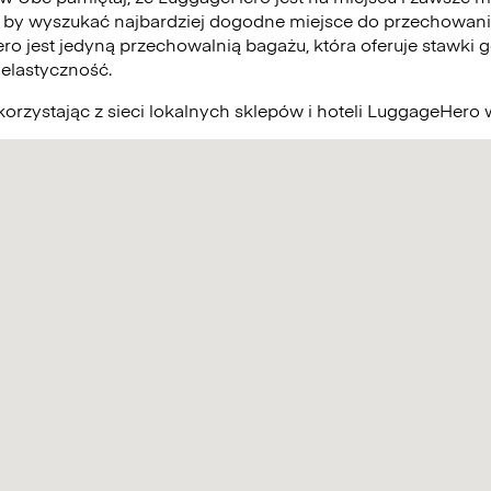
 by wyszukać najbardziej dogodne miejsce do przechowani
ro jest jedyną przechowalnią bagażu, która oferuje stawki g
elastyczność.
orzystając z sieci lokalnych sklepów i hoteli LuggageHero