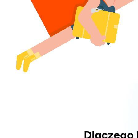
Dlaczego