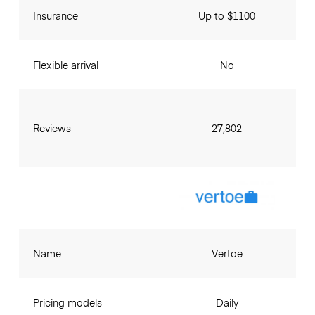
Insurance
Up to $1100
Flexible arrival
No
Reviews
27,802
Name
Vertoe
Pricing models
Daily