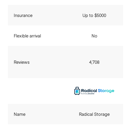
Insurance
Up to $5000
Flexible arrival
No
Reviews
4,708
Name
Radical Storage