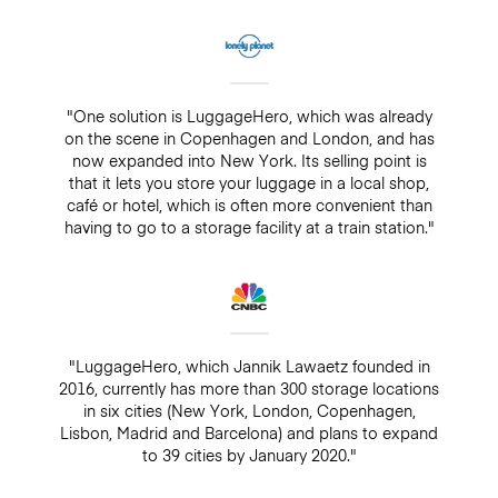
"One solution is LuggageHero, which was already
on the scene in Copenhagen and London, and has
now expanded into New York. Its selling point is
that it lets you store your luggage in a local shop,
café or hotel, which is often more convenient than
having to go to a storage facility at a train station."
"LuggageHero, which Jannik Lawaetz founded in
2016, currently has more than 300 storage locations
in six cities (New York, London, Copenhagen,
Lisbon, Madrid and Barcelona) and plans to expand
to 39 cities by January 2020."