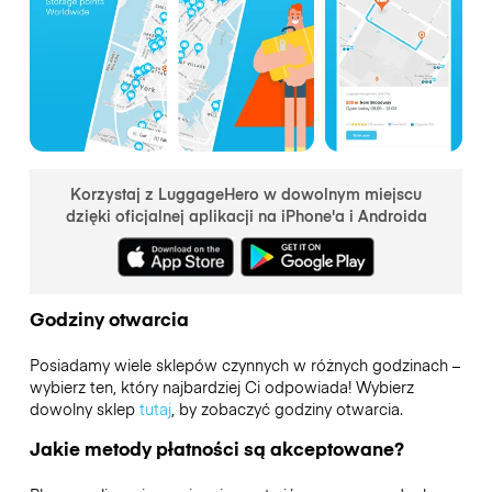
Korzystaj z LuggageHero w dowolnym miejscu
dzięki oficjalnej aplikacji na iPhone'a i Androida
Godziny otwarcia
Posiadamy wiele sklepów czynnych w różnych godzinach –
wybierz ten, który najbardziej Ci odpowiada! Wybierz
dowolny sklep
tutaj
, by zobaczyć godziny otwarcia.
Jakie metody płatności są akceptowane?