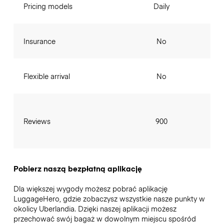
Pricing models
Daily
Insurance
No
Flexible arrival
No
Reviews
900
Pobierz naszą bezpłatną aplikację
Dla większej wygody możesz pobrać aplikację
LuggageHero, gdzie zobaczysz wszystkie nasze punkty w
okolicy Uberlandia. Dzięki naszej aplikacji możesz
przechować swój bagaż w dowolnym miejscu spośród