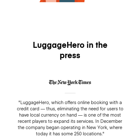
LuggageHero in the
press
"LuggageHero, which offers online booking with a
credit card — thus, eliminating the need for users to
have local currency on hand — is one of the most
recent players to expand its services. In December
the company began operating in New York, where
today it has some 250 locations."