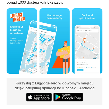
ponad 1000 dostępnych lokalizacji.
Korzystaj z LuggageHero w dowolnym miejscu
dzięki oficjalnej aplikacji na iPhone'a i Androida