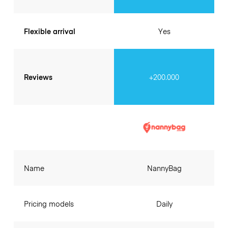
Flexible arrival
Yes
Reviews
+200.000
Name
NannyBag
Pricing models
Daily