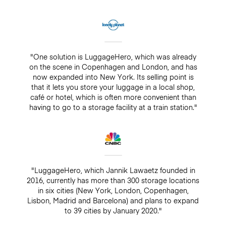
"One solution is LuggageHero, which was already
on the scene in Copenhagen and London, and has
now expanded into New York. Its selling point is
that it lets you store your luggage in a local shop,
café or hotel, which is often more convenient than
having to go to a storage facility at a train station."
"LuggageHero, which Jannik Lawaetz founded in
2016, currently has more than 300 storage locations
in six cities (New York, London, Copenhagen,
Lisbon, Madrid and Barcelona) and plans to expand
to 39 cities by January 2020."