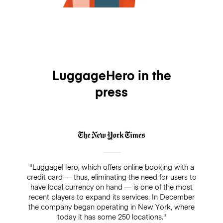
LuggageHero in the
press
"LuggageHero, which offers online booking with a
credit card — thus, eliminating the need for users to
have local currency on hand — is one of the most
recent players to expand its services. In December
the company began operating in New York, where
today it has some 250 locations."