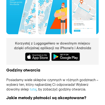
Korzystaj z LuggageHero w dowolnym miejscu
dzięki oficjalnej aplikacji na iPhone'a i Androida
Godziny otwarcia
Posiadamy wiele sklepów czynnych w różnych godzinach –
wybierz ten, który najbardziej Ci odpowiada! Wybierz
dowolny sklep
tutaj
, by zobaczyć godziny otwarcia.
Jakie metody płatności są akceptowane?