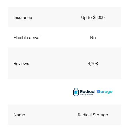
Insurance
Up to $5000
Flexible arrival
No
Reviews
4,708
Name
Radical Storage