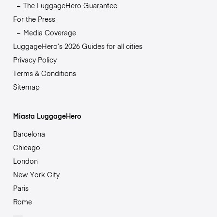
The LuggageHero Guarantee
For the Press
Media Coverage
LuggageHero’s 2026 Guides for all cities
Privacy Policy
Terms & Conditions
Sitemap
Miasta LuggageHero
Barcelona
Chicago
London
New York City
Paris
Rome