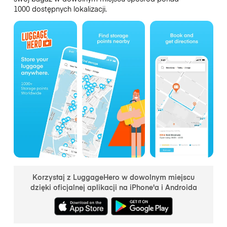
1000 dostępnych lokalizacji.
Korzystaj z LuggageHero w dowolnym miejscu
dzięki oficjalnej aplikacji na iPhone'a i Androida