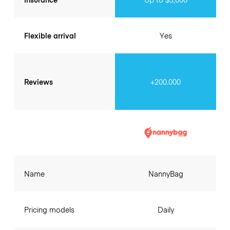
Flexible arrival
Yes
Reviews
+200.000
Name
NannyBag
Pricing models
Daily