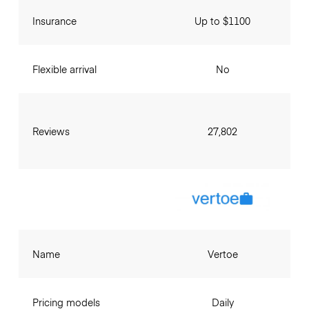
Insurance
Up to $1100
Flexible arrival
No
Reviews
27,802
Name
Vertoe
Pricing models
Daily