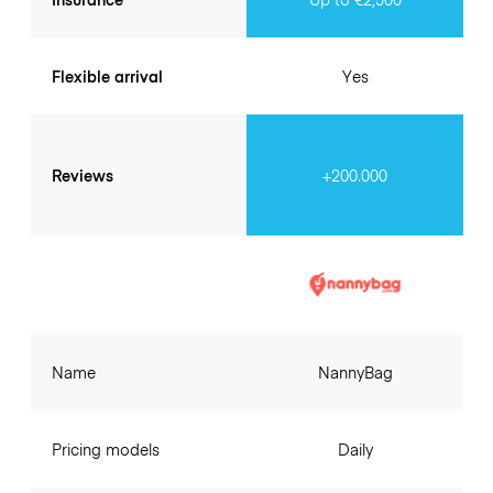
Flexible arrival
Yes
Reviews
+200.000
Name
NannyBag
Pricing models
Daily