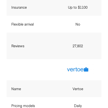
Insurance
Up to $1100
Flexible arrival
No
Reviews
27,802
Name
Vertoe
Pricing models
Daily