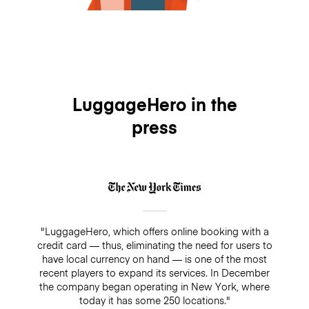
LuggageHero in the
press
"LuggageHero, which offers online booking with a
credit card — thus, eliminating the need for users to
have local currency on hand — is one of the most
recent players to expand its services. In December
the company began operating in New York, where
today it has some 250 locations."