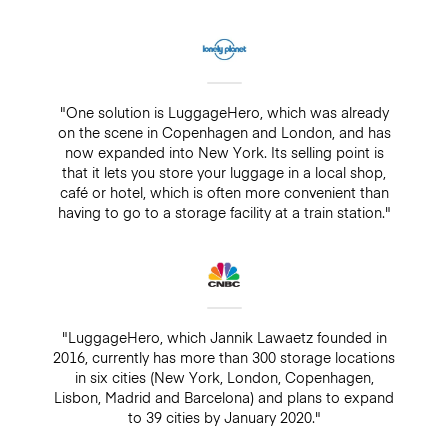
"One solution is LuggageHero, which was already
on the scene in Copenhagen and London, and has
now expanded into New York. Its selling point is
that it lets you store your luggage in a local shop,
café or hotel, which is often more convenient than
having to go to a storage facility at a train station."
"LuggageHero, which Jannik Lawaetz founded in
2016, currently has more than 300 storage locations
in six cities (New York, London, Copenhagen,
Lisbon, Madrid and Barcelona) and plans to expand
to 39 cities by January 2020."