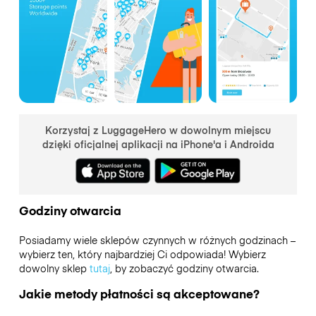
Korzystaj z LuggageHero w dowolnym miejscu
dzięki oficjalnej aplikacji na iPhone'a i Androida
Godziny otwarcia
Posiadamy wiele sklepów czynnych w różnych godzinach –
wybierz ten, który najbardziej Ci odpowiada! Wybierz
dowolny sklep
tutaj
, by zobaczyć godziny otwarcia.
Jakie metody płatności są akceptowane?