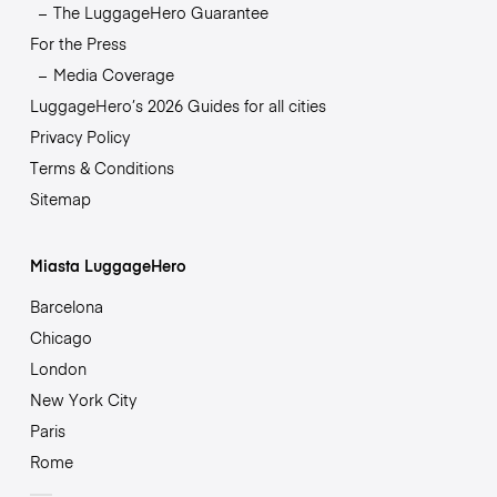
The LuggageHero Guarantee
For the Press
Media Coverage
LuggageHero’s 2026 Guides for all cities
Privacy Policy
Terms & Conditions
Sitemap
Miasta LuggageHero
Barcelona
Chicago
London
New York City
Paris
Rome