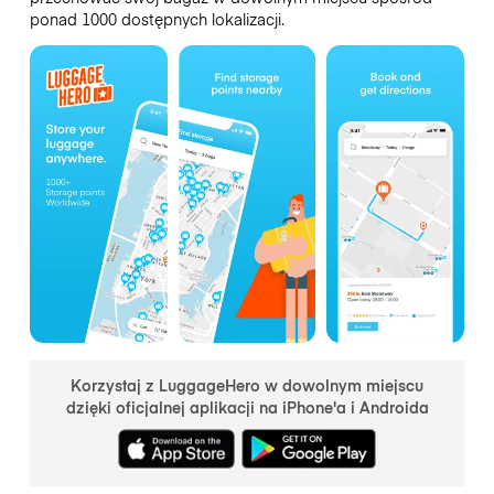
ponad 1000 dostępnych lokalizacji.
Korzystaj z LuggageHero w dowolnym miejscu
dzięki oficjalnej aplikacji na iPhone'a i Androida