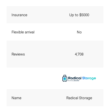
Insurance
Up to $5000
Flexible arrival
No
Reviews
4,708
Name
Radical Storage