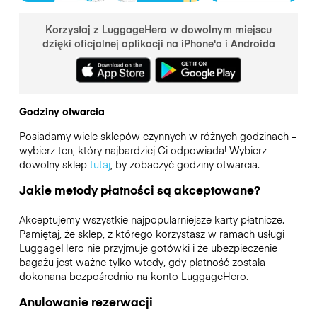
Korzystaj z LuggageHero w dowolnym miejscu
dzięki oficjalnej aplikacji na iPhone'a i Androida
Godziny otwarcia
Posiadamy wiele sklepów czynnych w różnych godzinach –
wybierz ten, który najbardziej Ci odpowiada! Wybierz
dowolny sklep
tutaj
, by zobaczyć godziny otwarcia.
Jakie metody płatności są akceptowane?
Akceptujemy wszystkie najpopularniejsze karty płatnicze.
Pamiętaj, że sklep, z którego korzystasz w ramach usługi
LuggageHero nie przyjmuje gotówki i że ubezpieczenie
bagażu jest ważne tylko wtedy, gdy płatność została
dokonana bezpośrednio na konto LuggageHero.
Anulowanie rezerwacji