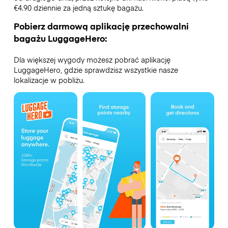
€4.90 dziennie za jedną sztukę bagażu.
Pobierz darmową aplikację przechowalni
bagażu LuggageHero:
Dla większej wygody możesz pobrać aplikację
LuggageHero, gdzie sprawdzisz wszystkie nasze
lokalizacje w pobliżu.