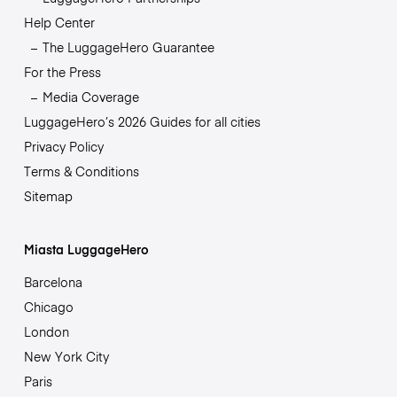
Help Center
The LuggageHero Guarantee
For the Press
Media Coverage
LuggageHero’s 2026 Guides for all cities
Privacy Policy
Terms & Conditions
Sitemap
Miasta LuggageHero
Barcelona
Chicago
London
New York City
Paris