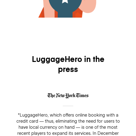
LuggageHero in the
press
"LuggageHero, which offers online booking with a
credit card — thus, eliminating the need for users to
have local currency on hand — is one of the most
recent players to expand its services. In December