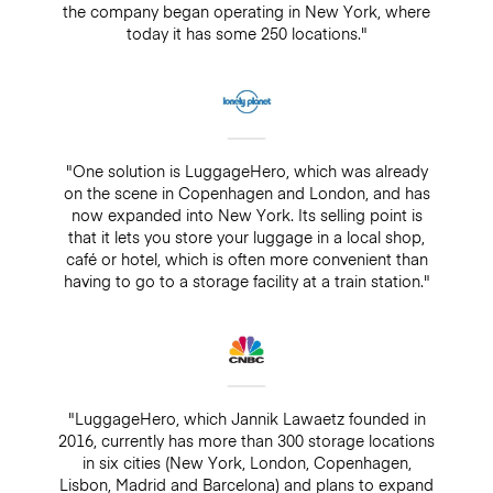
the company began operating in New York, where
today it has some 250 locations."
"One solution is LuggageHero, which was already
on the scene in Copenhagen and London, and has
now expanded into New York. Its selling point is
that it lets you store your luggage in a local shop,
café or hotel, which is often more convenient than
having to go to a storage facility at a train station."
"LuggageHero, which Jannik Lawaetz founded in
2016, currently has more than 300 storage locations
in six cities (New York, London, Copenhagen,
Lisbon, Madrid and Barcelona) and plans to expand