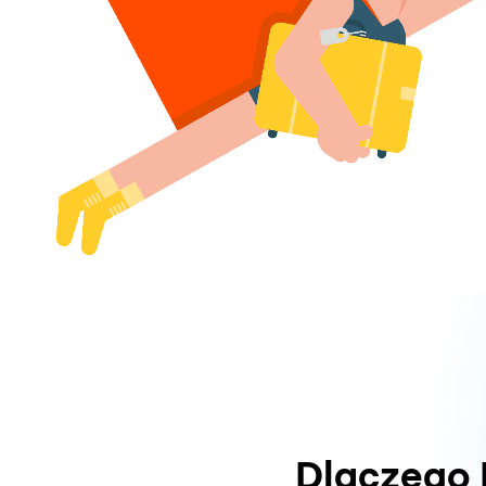
Dlaczego