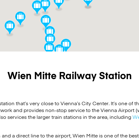
Wien Mitte Railway Station
station that’s very close to Vienna’s City Center. It’s one of t
etwork and provides non-stop service to the Vienna Airport (
lso services the larger train stations in the area, including
We
 and a direct line to the airport, Wien Mitte is one of the bes