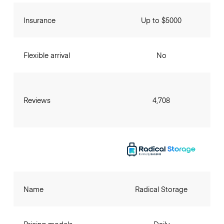
Insurance
Up to $5000
Flexible arrival
No
Reviews
4,708
Name
Radical Storage