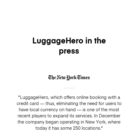
LuggageHero in the
press
"LuggageHero, which offers online booking with a
credit card — thus, eliminating the need for users to
have local currency on hand — is one of the most
recent players to expand its services. In December
the company began operating in New York, where
today it has some 250 locations."