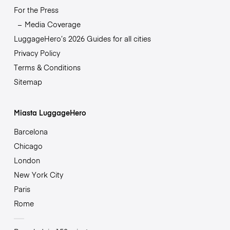
For the Press
Media Coverage
LuggageHero’s 2026 Guides for all cities
Privacy Policy
Terms & Conditions
Sitemap
Miasta LuggageHero
Barcelona
Chicago
London
New York City
Paris
Rome