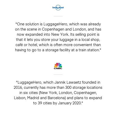
"One solution is LuggageHero, which was already
on the scene in Copenhagen and London, and has
now expanded into New York. Its selling point is
that it lets you store your luggage in a local shop,
café or hotel, which is often more convenient than
having to go to a storage facility at a train station."
"LuggageHero, which Jannik Lawaetz founded in
2016, currently has more than 300 storage locations
in six cities (New York, London, Copenhagen,
Lisbon, Madrid and Barcelona) and plans to expand
to 39 cities by January 2020."