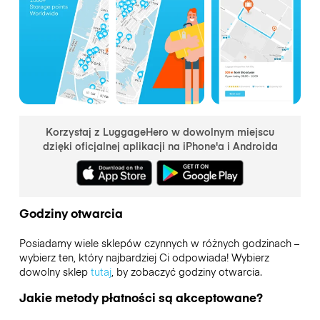
Korzystaj z LuggageHero w dowolnym miejscu
dzięki oficjalnej aplikacji na iPhone'a i Androida
Godziny otwarcia
Posiadamy wiele sklepów czynnych w różnych godzinach –
wybierz ten, który najbardziej Ci odpowiada! Wybierz
dowolny sklep
tutaj
, by zobaczyć godziny otwarcia.
Jakie metody płatności są akceptowane?