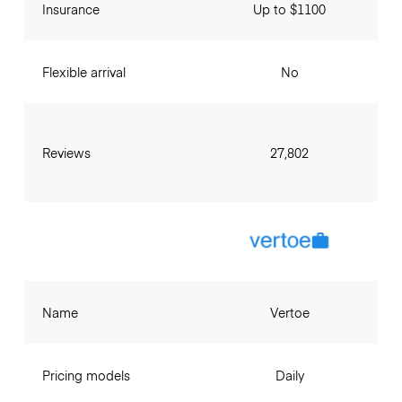
Insurance
Up to $1100
Flexible arrival
No
Reviews
27,802
Name
Vertoe
Pricing models
Daily