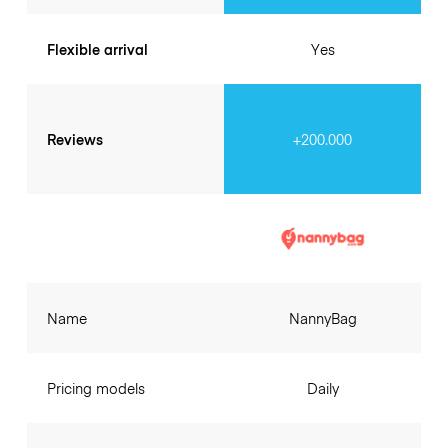
Flexible arrival
Yes
Reviews
+200.000
Name
NannyBag
Pricing models
Daily