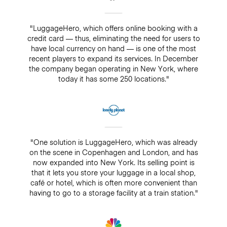
"LuggageHero, which offers online booking with a
credit card — thus, eliminating the need for users to
have local currency on hand — is one of the most
recent players to expand its services. In December
the company began operating in New York, where
today it has some 250 locations."
"One solution is LuggageHero, which was already
on the scene in Copenhagen and London, and has
now expanded into New York. Its selling point is
that it lets you store your luggage in a local shop,
café or hotel, which is often more convenient than
having to go to a storage facility at a train station."