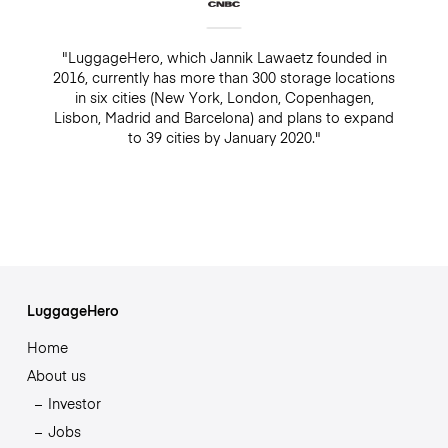
"LuggageHero, which Jannik Lawaetz founded in
2016, currently has more than 300 storage locations
in six cities (New York, London, Copenhagen,
Lisbon, Madrid and Barcelona) and plans to expand
to 39 cities by January 2020."
LuggageHero
Home
About us
Investor
Jobs