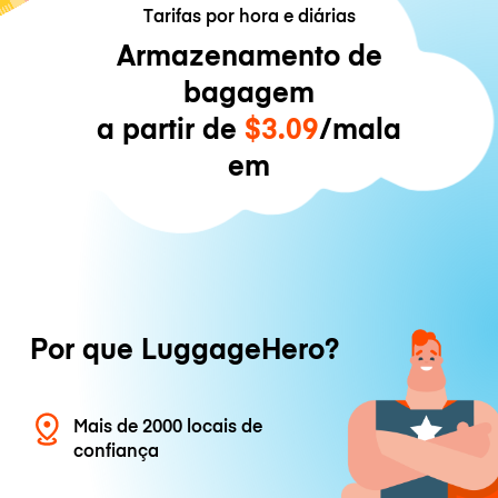
Tarifas por hora e diárias
Armazenamento de
bagagem
a partir de
$3.09
/mala
em
Por que LuggageHero?
Mais de 2000 locais de
confiança