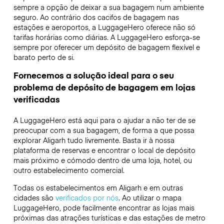
sempre a opção de deixar a sua bagagem num ambiente
seguro. Ao contrário dos cacifos de bagagem nas
estações e aeroportos, a LuggageHero oferece não só
tarifas horárias como diárias. A LuggageHero esforça-se
sempre por oferecer um depósito de bagagem flexível e
barato perto de si.
Fornecemos a solução ideal para o seu
problema de depósito de bagagem em lojas
verificadas
A LuggageHero está aqui para o ajudar a não ter de se
preocupar com a sua bagagem, de forma a que possa
explorar Aligarh tudo livremente. Basta ir à nossa
plataforma de reservas e encontrar o local de depósito
mais próximo e cómodo dentro de uma loja, hotel, ou
outro estabelecimento comercial.
Todas os estabelecimentos em Aligarh e em outras
cidades são
verificados por nós
. Ao utilizar o mapa
LuggageHero, pode facilmente encontrar as lojas mais
próximas das atrações turísticas e das estações de metro