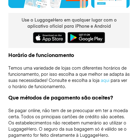
Use o LuggageHero em qualquer lugar com o
aplicativo oficial para iPhone e Android
Horário de funcionamento
Temos uma variedade de lojas com diferentes horários de
funcionamento, por isso escolha a que melhor se adapta às
suas necessidades! Consulte e escolha a loja
aqui
para ver
o horário de funcionamento.
Que métodos de pagamento são aceites?
Se pagar online, não tem de se preocupar em ter a moeda
certa. Todos os principais cartões de crédito são aceites.
Os estabelecimentos não recebem numerário ao utilizar o
LuggageHero. O seguro da sua bagagem só é válido se o
pagamento for feito diretamente à LuggageHero.