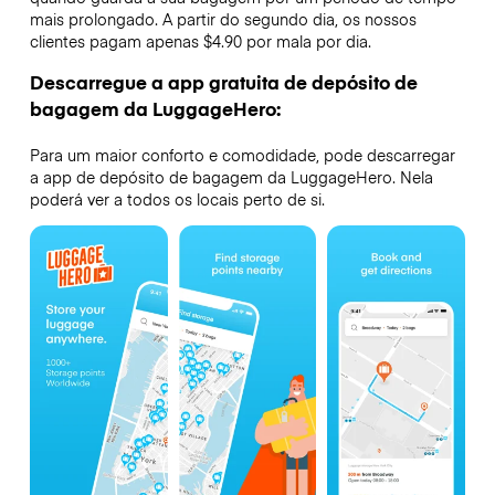
mais prolongado. A partir do segundo dia, os nossos
clientes pagam apenas $4.90 por mala por dia.
Descarregue a app gratuita de depósito de
bagagem da LuggageHero:
Para um maior conforto e comodidade, pode descarregar
a app de depósito de bagagem da LuggageHero. Nela
poderá ver a todos os locais perto de si.