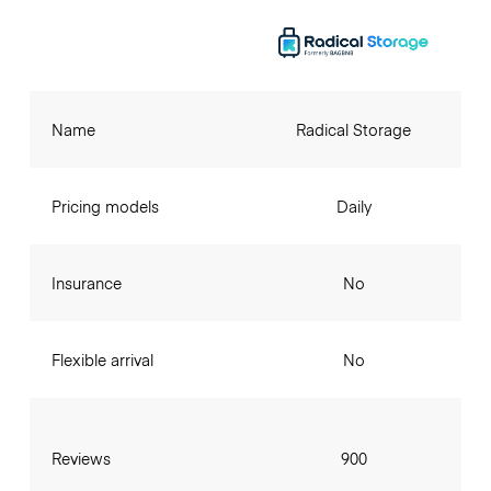
Name
Radical Storage
Pricing models
Daily
Insurance
No
Flexible arrival
No
Reviews
900