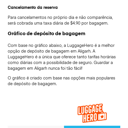
Cancelamento da reserva
Para cancelamentos no próprio dia e não comparência,
será cobrada uma taxa diária de $4.90 por bagagem.
Gráfico de depósito de bagagem
Com base no gráfico abaixo, a LuggageHero é a melhor
opção de depósito de bagagem em
Aligarh
. A
LuggageHero é a única que oferece tanto tarifas horárias
como diárias com a possibilidade de seguro. Guardar a
bagagem em
Aligarh
nunca foi tão fácil!
O gráfico é criado com base nas opções mais populares
de depósito de bagagem.