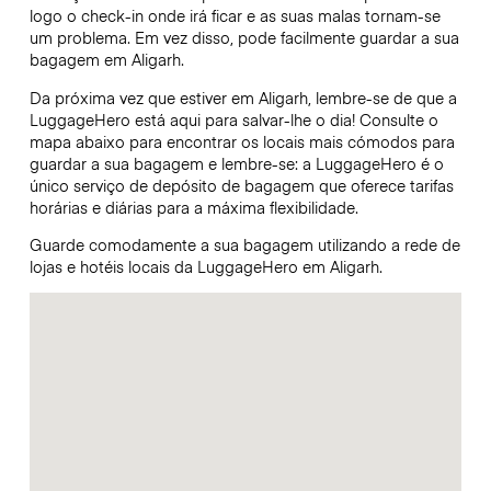
logo o check-in onde irá ficar e as suas malas tornam-se
um problema. Em vez disso, pode facilmente guardar a sua
bagagem em Aligarh.
Da próxima vez que estiver em Aligarh, lembre-se de que a
LuggageHero está aqui para salvar-lhe o dia! Consulte o
mapa abaixo para encontrar os locais mais cómodos para
guardar a sua bagagem e lembre-se: a LuggageHero é o
único serviço de depósito de bagagem que oferece tarifas
horárias e diárias para a máxima flexibilidade.
Guarde comodamente a sua bagagem utilizando a rede de
lojas e hotéis locais da LuggageHero em Aligarh.