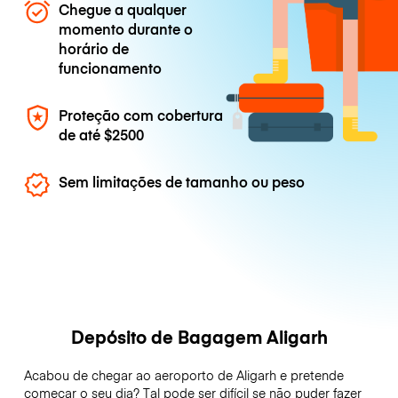
Chegue a qualquer
momento durante o
horário de
funcionamento
Proteção com cobertura
de até
$2500
Sem limitações de tamanho ou peso
Depósito de Bagagem Aligarh
Acabou de chegar ao aeroporto de Aligarh e pretende
começar o seu dia? Tal pode ser difícil se não puder fazer