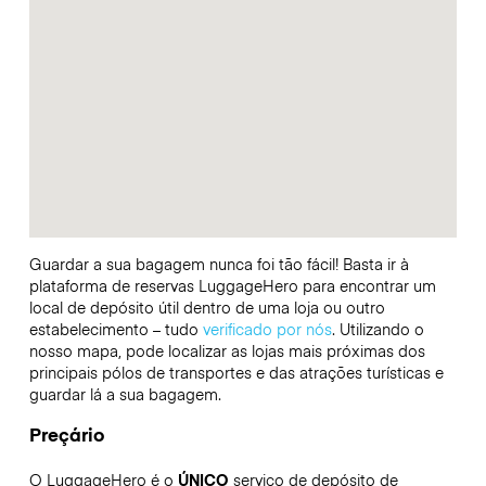
Guardar a sua bagagem nunca foi tão fácil! Basta ir à
plataforma de reservas LuggageHero para encontrar um
local de depósito útil dentro de uma loja ou outro
estabelecimento – tudo
verificado por nós
. Utilizando o
nosso mapa, pode localizar as lojas mais próximas dos
principais pólos de transportes e das atrações turísticas e
guardar lá a sua bagagem.
Preçário
O LuggageHero é o
ÚNICO
serviço de depósito de