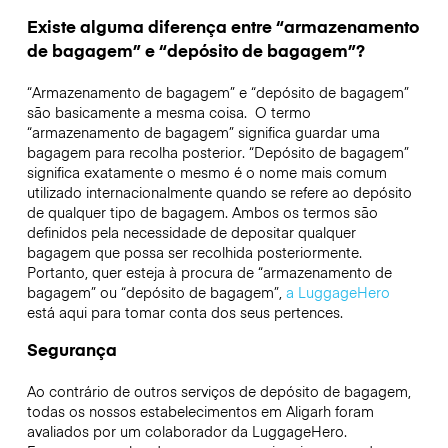
Existe alguma diferença entre “armazenamento
de bagagem” e “depósito de bagagem”?
“Armazenamento de bagagem” e “depósito de bagagem”
são basicamente a mesma coisa. O termo
“armazenamento de bagagem” significa guardar uma
bagagem para recolha posterior. “Depósito de bagagem”
significa exatamente o mesmo é o nome mais comum
utilizado internacionalmente quando se refere ao depósito
de qualquer tipo de bagagem. Ambos os termos são
definidos pela necessidade de depositar qualquer
bagagem que possa ser recolhida posteriormente.
Portanto, quer esteja à procura de “armazenamento de
bagagem” ou “depósito de bagagem”,
a LuggageHero
está aqui para tomar conta dos seus pertences.
Segurança
Ao contrário de outros serviços de depósito de bagagem,
todas os nossos estabelecimentos em
Aligarh
foram
avaliados por um colaborador da LuggageHero.