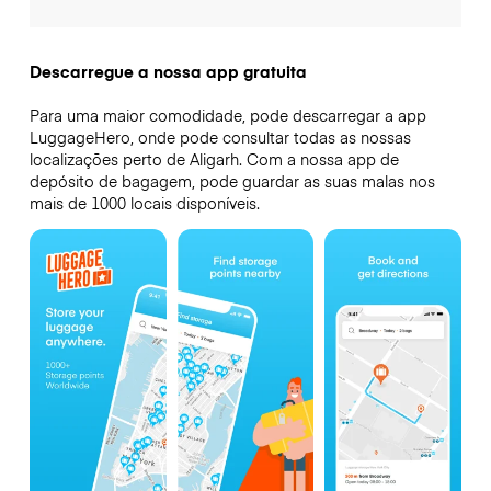
Descarregue a nossa app gratuita
Para uma maior comodidade, pode descarregar a app
LuggageHero, onde pode consultar todas as nossas
localizações perto de Aligarh. Com a nossa app de
depósito de bagagem, pode guardar as suas malas nos
mais de 1000 locais disponíveis.