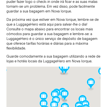
puder fazer logo o check-in onde irá ficar e as suas malas
tornam-se um problema. Em vez disso, pode facilmente
guardar a sua bagagem em Nova Iorque.
Da próxima vez que estiver em Nova Iorque, lembre-se de
que a LuggageHero está aqui para salvar-lhe o dia!
Consulte o mapa abaixo para encontrar os locais mais
cómodos para guardar a sua bagagem e lembre-se: a
LuggageHero é o único serviço de depósito de bagagem
que oferece tarifas horárias e diárias para a máxima
flexibilidade.
Guarde comodamente a sua bagagem utilizando a rede de
lojas e hotéis locais da LuggageHero em Nova Iorque.