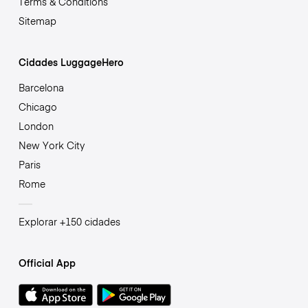
Terms & Conditions
Sitemap
Cidades LuggageHero
Barcelona
Chicago
London
New York City
Paris
Rome
Explorar +150 cidades
Official App