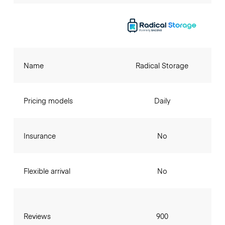
Name
Radical Storage
Pricing models
Daily
Insurance
No
Flexible arrival
No
Reviews
900