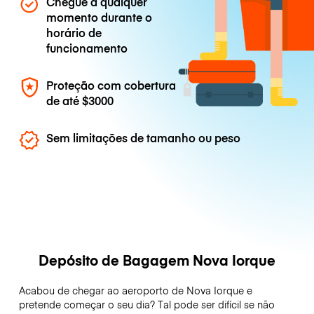
Chegue a qualquer
momento durante o
horário de
funcionamento
Proteção com cobertura
de até
$3000
Sem limitações de tamanho ou peso
Depósito de Bagagem Nova Iorque
Acabou de chegar ao aeroporto de Nova Iorque e
pretende começar o seu dia? Tal pode ser difícil se não