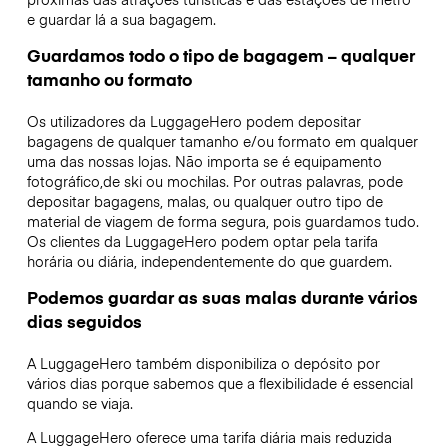
e guardar lá a sua bagagem.
Guardamos todo o tipo de bagagem – qualquer
tamanho ou formato
Os utilizadores da LuggageHero podem depositar
bagagens de qualquer tamanho e/ou formato em qualquer
uma das nossas lojas. Não importa se é equipamento
fotográfico,de ski ou mochilas. Por outras palavras, pode
depositar bagagens, malas, ou qualquer outro tipo de
material de viagem de forma segura, pois guardamos tudo.
Os clientes da LuggageHero podem optar pela tarifa
horária ou diária, independentemente do que guardem.
Podemos guardar as suas malas durante vários
dias seguidos
A LuggageHero também disponibiliza o depósito por
vários dias porque sabemos que a flexibilidade é essencial
quando se viaja.
A LuggageHero oferece uma tarifa diária mais reduzida