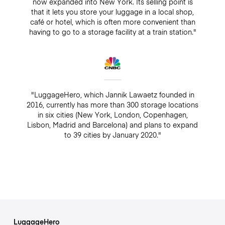
now expanded into New York. Its selling point is
that it lets you store your luggage in a local shop,
café or hotel, which is often more convenient than
having to go to a storage facility at a train station."
"LuggageHero, which Jannik Lawaetz founded in
2016, currently has more than 300 storage locations
in six cities (New York, London, Copenhagen,
Lisbon, Madrid and Barcelona) and plans to expand
to 39 cities by January 2020."
LuggageHero