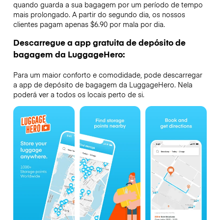
quando guarda a sua bagagem por um período de tempo
mais prolongado. A partir do segundo dia, os nossos
clientes pagam apenas $6.90 por mala por dia.
Descarregue a app gratuita de depósito de
bagagem da LuggageHero:
Para um maior conforto e comodidade, pode descarregar
a app de depósito de bagagem da LuggageHero. Nela
poderá ver a todos os locais perto de si.