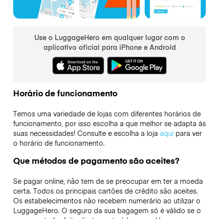
Use o LuggageHero em qualquer lugar com o
aplicativo oficial para iPhone e Android
Horário de funcionamento
Temos uma variedade de lojas com diferentes horários de
funcionamento, por isso escolha a que melhor se adapta às
suas necessidades! Consulte e escolha a loja
aqui
para ver
o horário de funcionamento.
Que métodos de pagamento são aceites?
Se pagar online, não tem de se preocupar em ter a moeda
certa. Todos os principais cartões de crédito são aceites.
Os estabelecimentos não recebem numerário ao utilizar o
LuggageHero. O seguro da sua bagagem só é válido se o