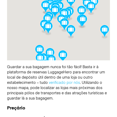
Guardar a sua bagagem nunca foi tão fácil! Basta ir à
plataforma de reservas LuggageHero para encontrar um
local de depósito útil dentro de uma loja ou outro
estabelecimento – tudo
verificado por nós
. Utilizando o
nosso mapa, pode localizar as lojas mais próximas dos
principais pólos de transportes e das atrações turísticas e
guardar lá a sua bagagem.
Preçário