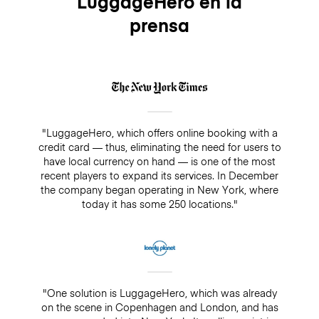
LuggageHero en la
prensa
"LuggageHero, which offers online booking with a
credit card — thus, eliminating the need for users to
have local currency on hand — is one of the most
recent players to expand its services. In December
the company began operating in New York, where
today it has some 250 locations."
"One solution is LuggageHero, which was already
on the scene in Copenhagen and London, and has