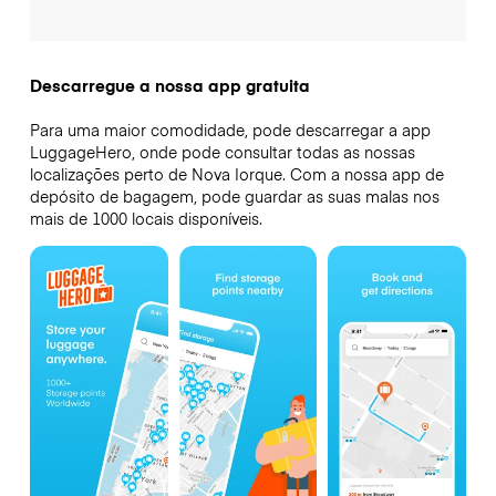
Descarregue a nossa app gratuita
Para uma maior comodidade, pode descarregar a app
LuggageHero, onde pode consultar todas as nossas
localizações perto de Nova Iorque. Com a nossa app de
depósito de bagagem, pode guardar as suas malas nos
mais de 1000 locais disponíveis.