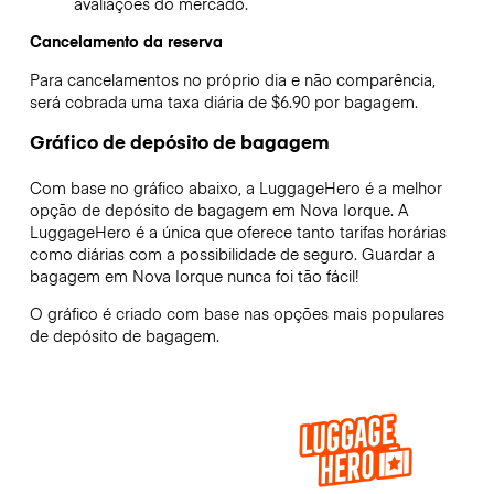
avaliações do mercado.
Cancelamento da reserva
Para cancelamentos no próprio dia e não comparência,
será cobrada uma taxa diária de $6.90 por bagagem.
Gráfico de depósito de bagagem
Com base no gráfico abaixo, a LuggageHero é a melhor
opção de depósito de bagagem em
Nova Iorque
. A
LuggageHero é a única que oferece tanto tarifas horárias
como diárias com a possibilidade de seguro. Guardar a
bagagem em
Nova Iorque
nunca foi tão fácil!
O gráfico é criado com base nas opções mais populares
de depósito de bagagem.