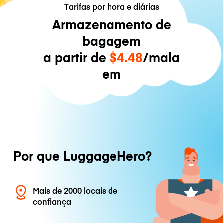
Tarifas por hora e diárias
Armazenamento de
bagagem
a partir de
$4.48
/mala
em
Por que LuggageHero?
Mais de 2000 locais de
confiança