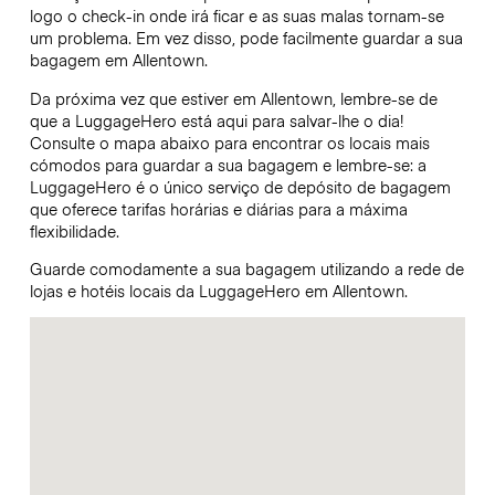
logo o check-in onde irá ficar e as suas malas tornam-se
um problema. Em vez disso, pode facilmente guardar a sua
bagagem em Allentown.
Da próxima vez que estiver em Allentown, lembre-se de
que a LuggageHero está aqui para salvar-lhe o dia!
Consulte o mapa abaixo para encontrar os locais mais
cómodos para guardar a sua bagagem e lembre-se: a
LuggageHero é o único serviço de depósito de bagagem
que oferece tarifas horárias e diárias para a máxima
flexibilidade.
Guarde comodamente a sua bagagem utilizando a rede de
lojas e hotéis locais da LuggageHero em Allentown.