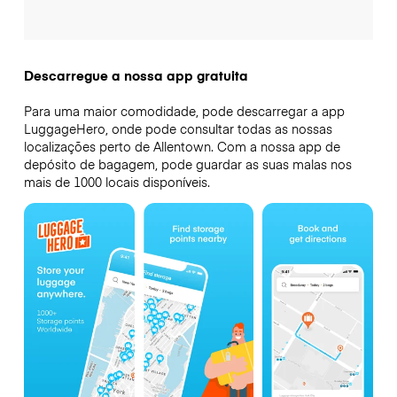
Descarregue a nossa app gratuita
Para uma maior comodidade, pode descarregar a app
LuggageHero, onde pode consultar todas as nossas
localizações perto de Allentown. Com a nossa app de
depósito de bagagem, pode guardar as suas malas nos
mais de 1000 locais disponíveis.