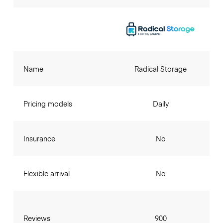
Name
Radical Storage
Pricing models
Daily
Insurance
No
Flexible arrival
No
Reviews
900