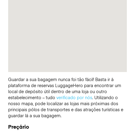
Guardar a sua bagagem nunca foi tão fácil! Basta ir à
plataforma de reservas LuggageHero para encontrar um
local de depósito útil dentro de uma loja ou outro
estabelecimento – tudo
verificado por nós
. Utilizando o
nosso mapa, pode localizar as lojas mais próximas dos
principais pólos de transportes e das atrações turísticas e
guardar lá a sua bagagem.
Preçário