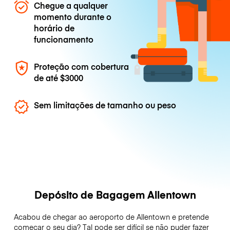
Chegue a qualquer
momento durante o
horário de
funcionamento
Proteção com cobertura
de até
$3000
Sem limitações de tamanho ou peso
Depósito de Bagagem Allentown
Acabou de chegar ao aeroporto de Allentown e pretende
começar o seu dia? Tal pode ser difícil se não puder fazer