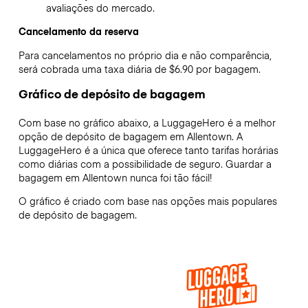
avaliações do mercado.
Cancelamento da reserva
Para cancelamentos no próprio dia e não comparência,
será cobrada uma taxa diária de $6.90 por bagagem.
Gráfico de depósito de bagagem
Com base no gráfico abaixo, a LuggageHero é a melhor
opção de depósito de bagagem em
Allentown
. A
LuggageHero é a única que oferece tanto tarifas horárias
como diárias com a possibilidade de seguro. Guardar a
bagagem em
Allentown
nunca foi tão fácil!
O gráfico é criado com base nas opções mais populares
de depósito de bagagem.