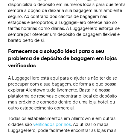
disponibiliza o depósito em inúmeros locais para que tenha
sempre a opção de deixar a sua bagagem num ambiente
seguro. Ao contrário dos cacifos de bagagem nas
estações e aeroportos, a LuggageHero oferece não só
tarifas horárias como diárias. A LuggageHero esforça-se
sempre por oferecer um depósito de bagagem flexível e
barato perto de si.
Fornecemos a solução ideal para o seu
problema de depósito de bagagem em lojas
verificadas
A LuggageHero está aqui para o ajudar a não ter de se
preocupar com a sua bagagem, de forma a que possa
explorar Allentown tudo livremente. Basta ir à nossa
plataforma de reservas e encontrar o local de depósito
mais próximo e cómodo dentro de uma loja, hotel, ou
outro estabelecimento comercial.
Todas os estabelecimentos em Allentown e em outras
cidades são
verificados por nós
. Ao utilizar o mapa
LuggageHero, pode facilmente encontrar as lojas mais