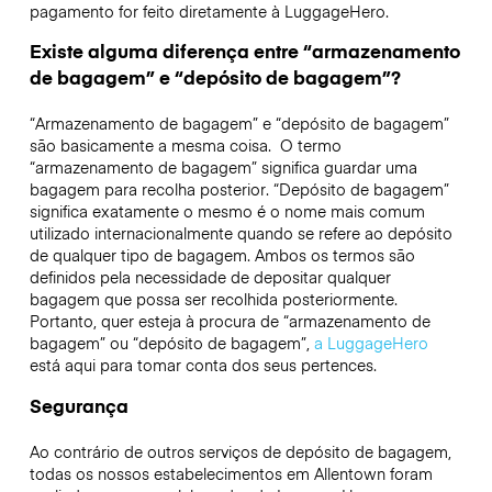
pagamento for feito diretamente à LuggageHero.
Existe alguma diferença entre “armazenamento
de bagagem” e “depósito de bagagem”?
“Armazenamento de bagagem” e “depósito de bagagem”
são basicamente a mesma coisa. O termo
“armazenamento de bagagem” significa guardar uma
bagagem para recolha posterior. “Depósito de bagagem”
significa exatamente o mesmo é o nome mais comum
utilizado internacionalmente quando se refere ao depósito
de qualquer tipo de bagagem. Ambos os termos são
definidos pela necessidade de depositar qualquer
bagagem que possa ser recolhida posteriormente.
Portanto, quer esteja à procura de “armazenamento de
bagagem” ou “depósito de bagagem”,
a LuggageHero
está aqui para tomar conta dos seus pertences.
Segurança
Ao contrário de outros serviços de depósito de bagagem,
todas os nossos estabelecimentos em
Allentown
foram