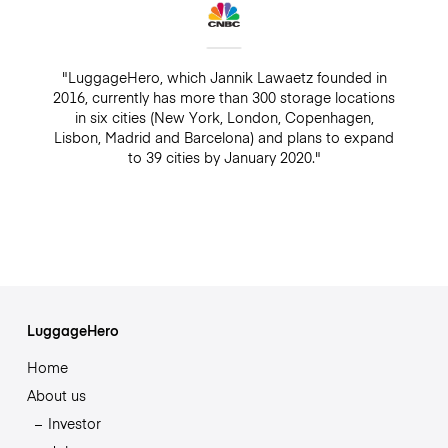
"LuggageHero, which Jannik Lawaetz founded in
2016, currently has more than 300 storage locations
in six cities (New York, London, Copenhagen,
Lisbon, Madrid and Barcelona) and plans to expand
to 39 cities by January 2020."
LuggageHero
Home
About us
Investor