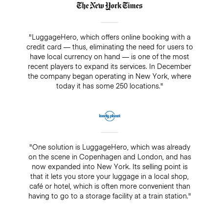
"LuggageHero, which offers online booking with a
credit card — thus, eliminating the need for users to
have local currency on hand — is one of the most
recent players to expand its services. In December
the company began operating in New York, where
today it has some 250 locations."
"One solution is LuggageHero, which was already
on the scene in Copenhagen and London, and has
now expanded into New York. Its selling point is
that it lets you store your luggage in a local shop,
café or hotel, which is often more convenient than
having to go to a storage facility at a train station."