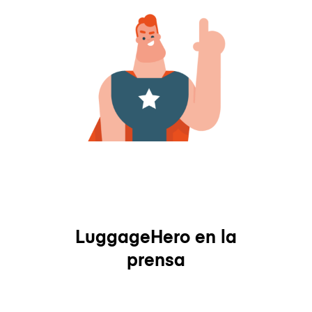
LuggageHero en la
prensa