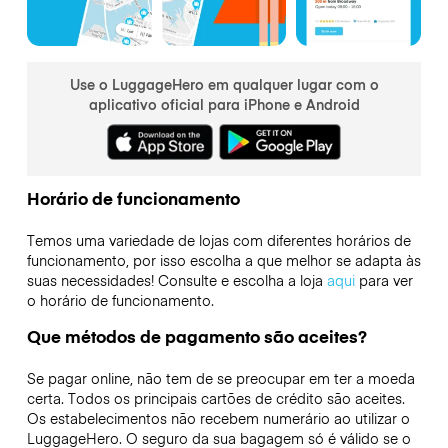
Use o LuggageHero em qualquer lugar com o
aplicativo oficial para iPhone e Android
Horário de funcionamento
Temos uma variedade de lojas com diferentes horários de
funcionamento, por isso escolha a que melhor se adapta às
suas necessidades! Consulte e escolha a loja
aqui
para ver
o horário de funcionamento.
Que métodos de pagamento são aceites?
Se pagar online, não tem de se preocupar em ter a moeda
certa. Todos os principais cartões de crédito são aceites.
Os estabelecimentos não recebem numerário ao utilizar o
LuggageHero. O seguro da sua bagagem só é válido se o