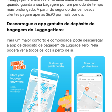
quando guarda a sua bagagem por um período de tempo
mais prolongado. A partir do segundo dia, os nossos
clientes pagam apenas $6.90 por mala por dia.
Descarregue a app gratuita de depósito de
bagagem da LuggageHero:
Para um maior conforto e comodidade, pode descarregar
a app de depósito de bagagem da LuggageHero. Nela
poderá ver a todos os locais perto de si.