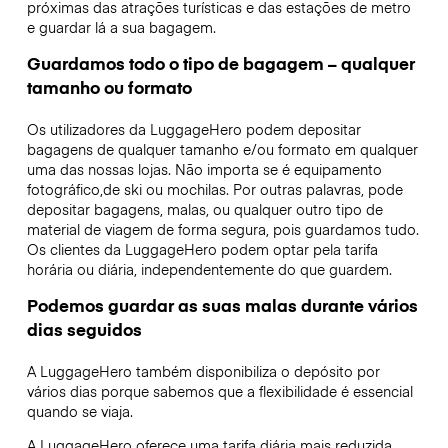
próximas das atrações turísticas e das estações de metro
e guardar lá a sua bagagem.
Guardamos todo o tipo de bagagem – qualquer
tamanho ou formato
Os utilizadores da LuggageHero podem depositar
bagagens de qualquer tamanho e/ou formato em qualquer
uma das nossas lojas. Não importa se é equipamento
fotográfico,de ski ou mochilas. Por outras palavras, pode
depositar bagagens, malas, ou qualquer outro tipo de
material de viagem de forma segura, pois guardamos tudo.
Os clientes da LuggageHero podem optar pela tarifa
horária ou diária, independentemente do que guardem.
Podemos guardar as suas malas durante vários
dias seguidos
A LuggageHero também disponibiliza o depósito por
vários dias porque sabemos que a flexibilidade é essencial
quando se viaja.
A LuggageHero oferece uma tarifa diária mais reduzida